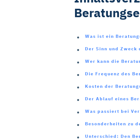
Beratungse
Was ist ein Beratung
Der Sinn und Zweck 
Wer kann die Beratu
Die Frequenz des Be
Kosten der Beratung
Der Ablauf eines Be
Was passiert bei Ve
Besonderheiten zu 
Unterschied: Den Be