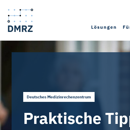
Lösungen
Fü
Deutsches Medizinrechenzentrum
Praktische Ti