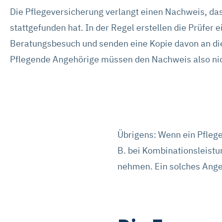
Die Pflegeversicherung verlangt einen Nachweis, da
stattgefunden hat. In der Regel erstellen die Prüfer e
Beratungsbesuch und senden eine Kopie davon an di
Pflegende Angehörige müssen den Nachweis also nic
Übrigens: Wenn ein Pfleg
B. bei Kombinationsleistun
nehmen. Ein solches Ange