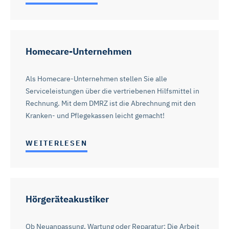
Homecare-Unternehmen
Als Homecare-Unternehmen stellen Sie alle
Serviceleistungen über die vertriebenen Hilfsmittel in
Rechnung. Mit dem DMRZ ist die Abrechnung mit den
Kranken- und Pflegekassen leicht gemacht!
WEITERLESEN
Hörgeräteakustiker
Ob Neuanpassung, Wartung oder Reparatur: Die Arbeit