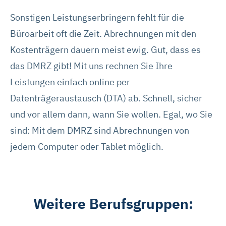
Sonstigen Leistungserbringern fehlt für die
Büroarbeit oft die Zeit. Abrechnungen mit den
Kostenträgern dauern meist ewig. Gut, dass es
das DMRZ gibt! Mit uns rechnen Sie Ihre
Leistungen einfach online per
Datenträgeraustausch (DTA) ab. Schnell, sicher
und vor allem dann, wann Sie wollen. Egal, wo Sie
sind: Mit dem DMRZ sind Abrechnungen von
jedem Computer oder Tablet möglich.
Weitere Berufsgruppen: