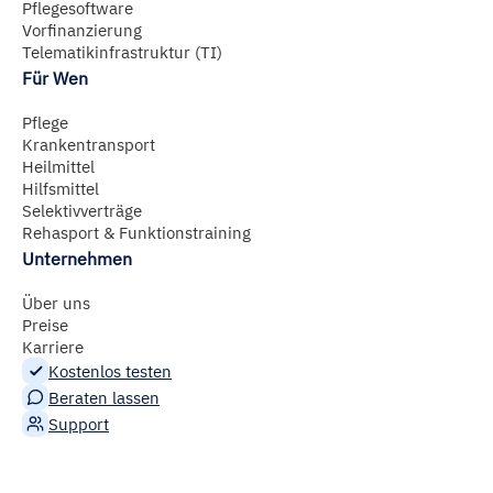
Pflegesoftware
Vorfinanzierung
Telematikinfrastruktur (TI)
Für Wen
Pflege
Krankentransport
Heilmittel
Hilfsmittel
Selektivverträge
Rehasport & Funktionstraining
Unternehmen
Über uns
Preise
Karriere
Kostenlos testen
Beraten lassen
Support