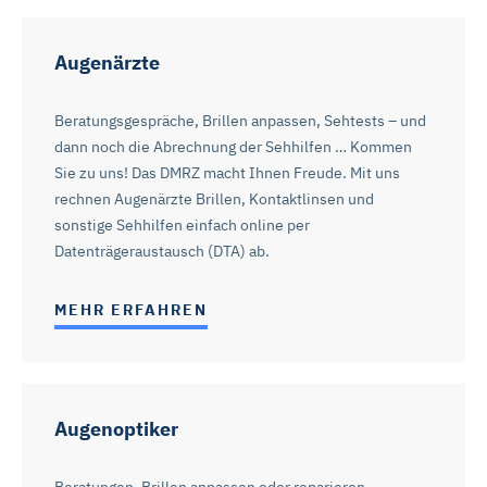
Augenärzte
Beratungsgespräche, Brillen anpassen, Sehtests – und
dann noch die Abrechnung der Sehhilfen … Kommen
Sie zu uns! Das DMRZ macht Ihnen Freude. Mit uns
rechnen Augenärzte Brillen, Kontaktlinsen und
sonstige Sehhilfen einfach online per
Datenträgeraustausch (DTA) ab.
MEHR ERFAHREN
Augenoptiker