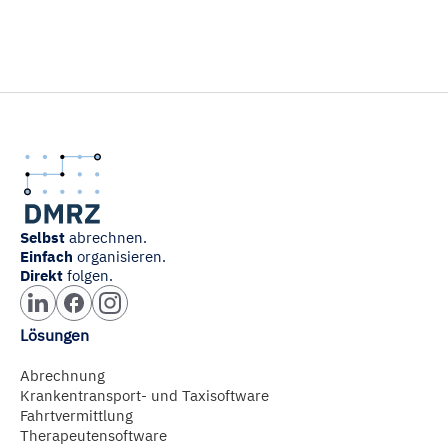
Selbst
abrechnen.
Einfach
organisieren.
Direkt
folgen.
Lösungen
Abrechnung
Krankentransport- und Taxisoftware
Fahrtvermittlung
Therapeutensoftware