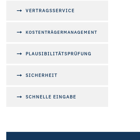
VERTRAGSSERVICE
KOSTENTRÄGERMANAGEMENT
PLAUSIBILITÄTSPRÜFUNG
SICHERHEIT
SCHNELLE EINGABE