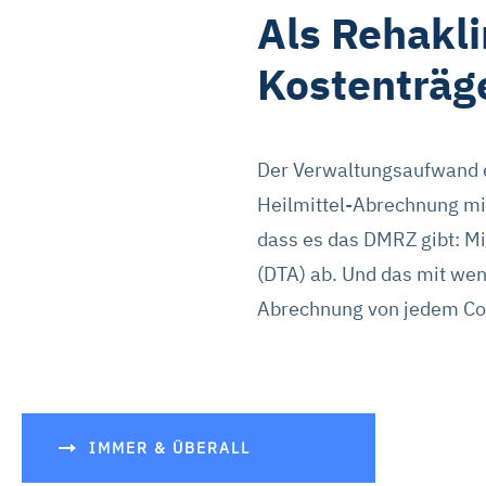
Als Rehakli
Kostenträg
Der Verwaltungsaufwand ei
Heilmittel-Abrechnung mi
dass es das DMRZ gibt: Mi
(DTA) ab. Und das mit wen
Abrechnung von jedem Co
IMMER & ÜBERALL