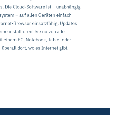
s. Die Cloud-Software ist – unabhängig
ystem – auf allen Geräten einfach
ternet-Browser einsatzfähig. Updates
ne installieren! Sie nutzen alle
t einem PC, Notebook, Tablet oder
überall dort, wo es Internet gibt.