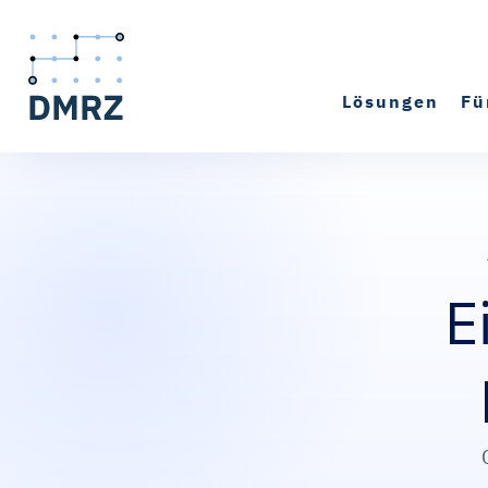
Lösungen
Fü
E