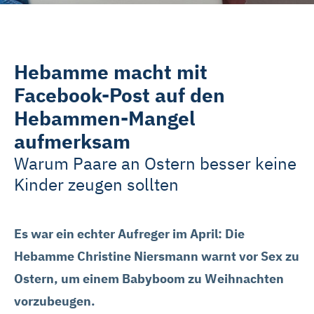
Hebamme macht mit
Facebook-Post auf den
Hebammen-Mangel
aufmerksam
Warum Paare an Ostern besser keine
Kinder zeugen sollten
Es war ein echter Aufreger im April: Die
Hebamme Christine Niersmann warnt vor Sex zu
Ostern, um einem Babyboom zu Weihnachten
vorzubeugen.