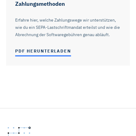
Zahlungsmethoden
Erfahre hier, welche Zahlungswege wir unterstützen,
wie du ein SEPA-Lastschriftmandat erteilst und wie die
Abrechnung der Softwaregebühren genau abläuft.
PDF HERUNTERLADEN