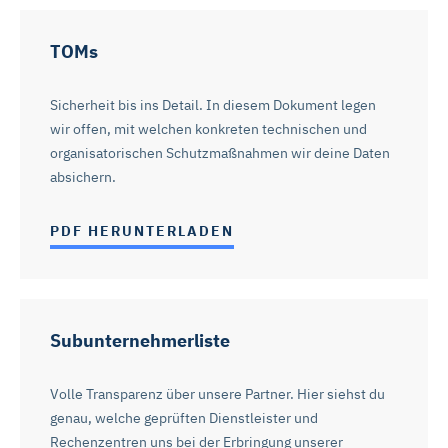
TOMs
Sicherheit bis ins Detail. In diesem Dokument legen
wir offen, mit welchen konkreten technischen und
organisatorischen Schutzmaßnahmen wir deine Daten
absichern.
PDF HERUNTERLADEN
Subunternehmerliste
Volle Transparenz über unsere Partner. Hier siehst du
genau, welche geprüften Dienstleister und
Rechenzentren uns bei der Erbringung unserer