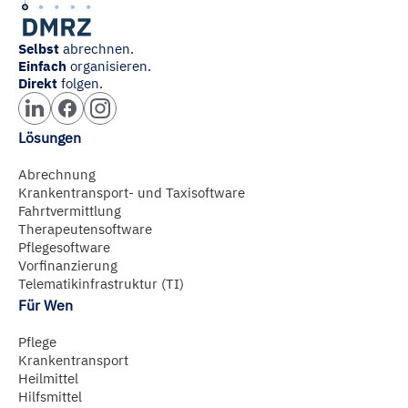
Selbst
abrechnen.
Einfach
organisieren.
Direkt
folgen.
Lösungen
Abrechnung
Krankentransport- und Taxisoftware
Fahrtvermittlung
Therapeutensoftware
Pflegesoftware
Vorfinanzierung
Telematikinfrastruktur (TI)
Für Wen
Pflege
Krankentransport
Heilmittel
Hilfsmittel