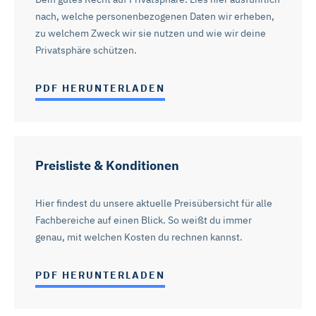
nach, welche personenbezogenen Daten wir erheben,
zu welchem Zweck wir sie nutzen und wie wir deine
Privatsphäre schützen.
PDF HERUNTERLADEN
Preisliste & Konditionen
Hier findest du unsere aktuelle Preisübersicht für alle
Fachbereiche auf einen Blick. So weißt du immer
genau, mit welchen Kosten du rechnen kannst.
PDF HERUNTERLADEN