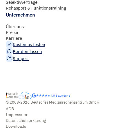
Selektivverträge
Rehasport & Funktionstraining
Unternehmen
Über uns
Preise
Karriere
Kostenlos testen
Beraten lassen
Support
4.5 Bewertung
© 2008-2026 Deutsches Medizinrechenzentrum GmbH
AGB
Impressum
Datenschutzerklärung
Downloads