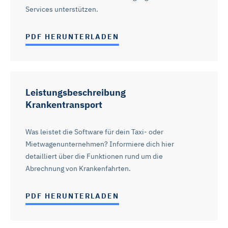
Services unterstützen.
PDF HERUNTERLADEN
Leistungsbeschreibung
Krankentransport
Was leistet die Software für dein Taxi- oder
Mietwagenunternehmen? Informiere dich hier
detailliert über die Funktionen rund um die
Abrechnung von Krankenfahrten.
PDF HERUNTERLADEN