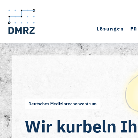
Lösungen
Fü
Deutsches Medizinrechenzentrum
Wir kurbeln I