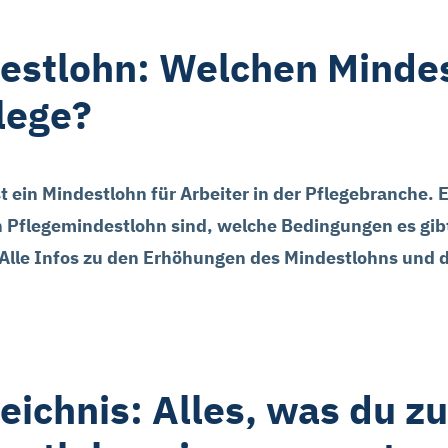
estlohn: Welchen Mindes
flege?
 ein Mindestlohn für Arbeiter in der Pflegebranche. E
n Pflegemindestlohn sind, welche Bedingungen es gib
 Alle Infos zu den Erhöhungen des Mindestlohns und 
eichnis: Alles, was du z