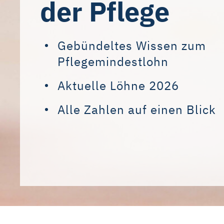
der Pflege
Gebündeltes Wissen zum
Pflegemindestlohn
Aktuelle Löhne 2026
Alle Zahlen auf einen Blick