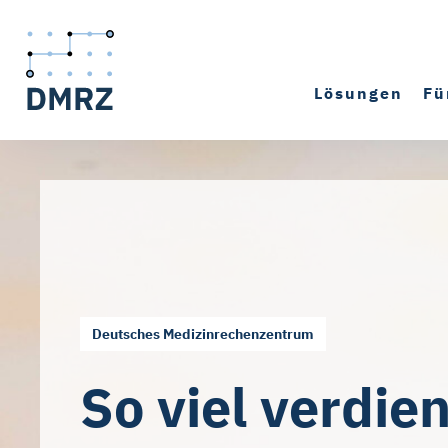
Lösungen
Fü
Deutsches Medizinrechenzentrum
So viel verdien