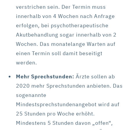
verstrichen sein. Der Termin muss
innerhalb von 4 Wochen nach Anfrage
erfolgen, bei psychotherapeutische
Akutbehandlung sogar innerhalb von 2
Wochen. Das monatelange Warten auf
einen Termin soll damit beseitigt
werden.
Mehr Sprechstunden:
Ärzte sollen ab
2020 mehr Sprechstunden anbieten. Das
sogenannte
Mindestsprechstundenangebot wird auf
25 Stunden pro Woche erhöht.
Mindestens 5 Stunden davon „offen“,