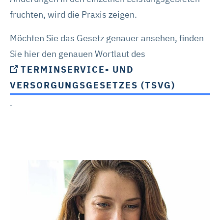
fruchten, wird die Praxis zeigen.
Möchten Sie das Gesetz genauer ansehen, finden
Sie hier den genauen Wortlaut des
TERMINSERVICE- UND
VERSORGUNGSGESETZES (TSVG)
.