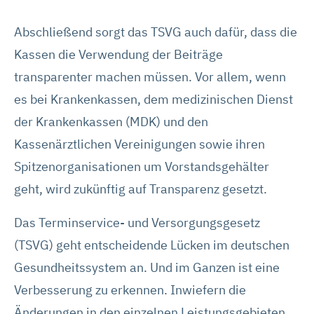
Abschließend sorgt das TSVG auch dafür, dass die
Kassen die Verwendung der Beiträge
transparenter machen müssen. Vor allem, wenn
es bei Krankenkassen, dem medizinischen Dienst
der Krankenkassen (MDK) und den
Kassenärztlichen Vereinigungen sowie ihren
Spitzenorganisationen um Vorstandsgehälter
geht, wird zukünftig auf Transparenz gesetzt.
Das Terminservice- und Versorgungsgesetz
(TSVG) geht entscheidende Lücken im deutschen
Gesundheitssystem an. Und im Ganzen ist eine
Verbesserung zu erkennen. Inwiefern die
Änderungen in den einzelnen Leistungsgebieten