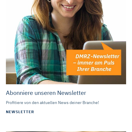
Abonniere unseren Newsletter
Profitiere von den aktuellen News deiner Branche!
NEWSLETTER