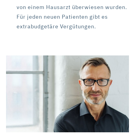
von einem Hausarzt überwiesen wurden.
Für jeden neuen Patienten gibt es
extrabudgetäre Vergütungen.