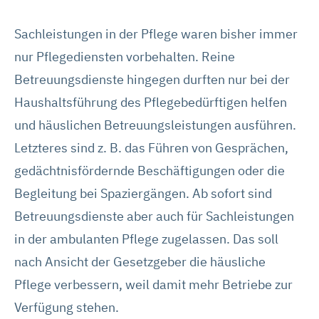
Sachleistungen in der Pflege waren bisher immer
nur Pflegediensten vorbehalten. Reine
Betreuungsdienste hingegen durften nur bei der
Haushaltsführung des Pflegebedürftigen helfen
und häuslichen Betreuungsleistungen ausführen.
Letzteres sind z. B. das Führen von Gesprächen,
gedächtnisfördernde Beschäftigungen oder die
Begleitung bei Spaziergängen. Ab sofort sind
Betreuungsdienste aber auch für Sachleistungen
in der ambulanten Pflege zugelassen. Das soll
nach Ansicht der Gesetzgeber die häusliche
Pflege verbessern, weil damit mehr Betriebe zur
Verfügung stehen.