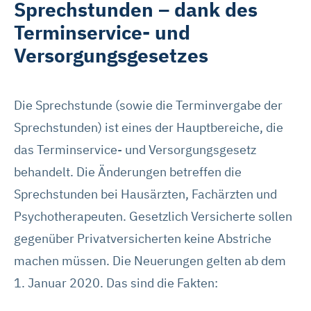
Sprechstunden – dank des
Terminservice- und
Versorgungsgesetzes
Die Sprechstunde (sowie die Terminvergabe der
Sprechstunden) ist eines der Hauptbereiche, die
das Terminservice- und Versorgungsgesetz
behandelt. Die Änderungen betreffen die
Sprechstunden bei Hausärzten, Fachärzten und
Psychotherapeuten. Gesetzlich Versicherte sollen
gegenüber Privatversicherten keine Abstriche
machen müssen. Die Neuerungen gelten ab dem
1. Januar 2020. Das sind die Fakten: