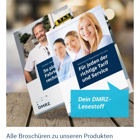
Alle Broschüren zu unseren Produkten