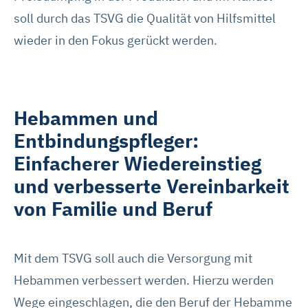
soll durch das TSVG die Qualität von Hilfsmittel
wieder in den Fokus gerückt werden.
Hebammen und
Entbindungspfleger:
Einfacherer Wiedereinstieg
und verbesserte Vereinbarkeit
von Familie und Beruf
Mit dem TSVG soll auch die Versorgung mit
Hebammen verbessert werden. Hierzu werden
Wege eingeschlagen, die den Beruf der Hebamme