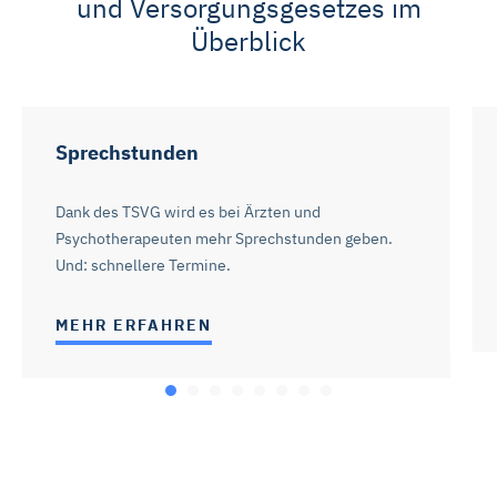
und Versorgungsgesetzes im
Überblick
Sprechstunden
Dank des TSVG wird es bei Ärzten und
Psychotherapeuten mehr Sprechstunden geben.
Und: schnellere Termine.
MEHR ERFAHREN