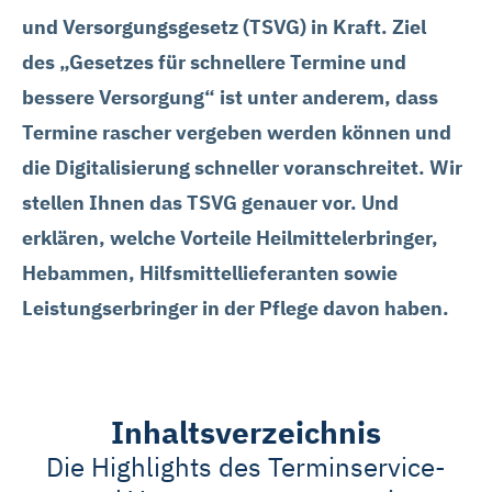
und Versorgungsgesetz (TSVG) in Kraft. Ziel
des „Gesetzes für schnellere Termine und
bessere Versorgung“ ist unter anderem, dass
Termine rascher vergeben werden können und
die Digitalisierung schneller voranschreitet. Wir
stellen Ihnen das TSVG genauer vor. Und
erklären, welche Vorteile Heilmittelerbringer,
Hebammen, Hilfsmittellieferanten sowie
Leistungserbringer in der Pflege davon haben.
Inhaltsverzeichnis
Die Highlights des Terminservice-