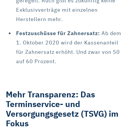
geregelt. Auch gibt es zukünftig keine
Exklusivverträge mit einzelnen
Herstellern mehr.
Festzuschüsse für Zahnersatz:
Ab dem
1. Oktober 2020 wird der Kassenanteil
für Zahnersatz erhöht. Und zwar von 50
auf 60 Prozent.
Mehr Transparenz: Das
Terminservice- und
Versorgungsgesetz (TSVG) im
Fokus