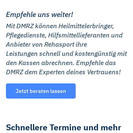
Empfehle uns weiter!
Mit DMRZ können Heilmittelerbringer,
Pflegedienste, Hilfsmittellieferanten und
Anbieter von Rehasport ihre
Leistungen schnell und kostengünstig mit
den Kassen abrechnen. Empfehle das
DMRZ dem Experten deines Vertrauens!
Jetzt beraten lassen
Schnellere Termine und mehr