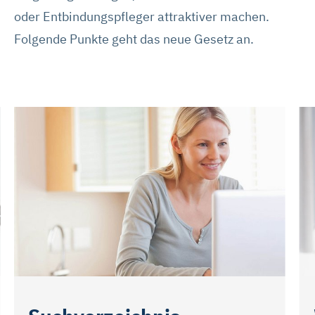
oder Entbindungspfleger attraktiver machen.
Folgende Punkte geht das neue Gesetz an.