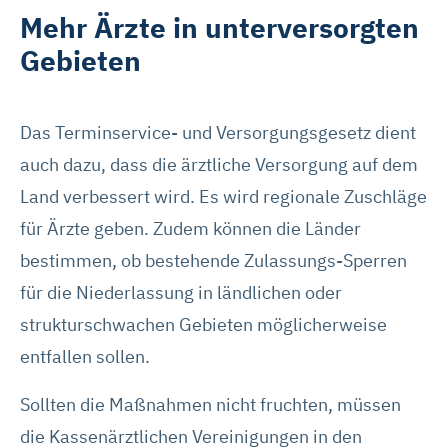
Mehr Ärzte in unterversorgten
Gebieten
Das Terminservice- und Versorgungsgesetz dient
auch dazu, dass die ärztliche Versorgung auf dem
Land verbessert wird. Es wird regionale Zuschläge
für Ärzte geben. Zudem können die Länder
bestimmen, ob bestehende Zulassungs-Sperren
für die Niederlassung in ländlichen oder
strukturschwachen Gebieten möglicherweise
entfallen sollen.
Sollten die Maßnahmen nicht fruchten, müssen
die Kassenärztlichen Vereinigungen in den