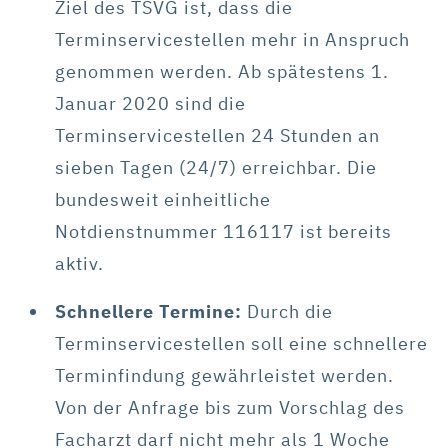
Ziel des TSVG ist, dass die
Terminservicestellen mehr in Anspruch
genommen werden. Ab spätestens 1.
Januar 2020 sind die
Terminservicestellen 24 Stunden an
sieben Tagen (24/7) erreichbar. Die
bundesweit einheitliche
Notdienstnummer 116117 ist bereits
aktiv.
Schnellere Termine:
Durch die
Terminservicestellen soll eine schnellere
Terminfindung gewährleistet werden.
Von der Anfrage bis zum Vorschlag des
Facharzt darf nicht mehr als 1 Woche