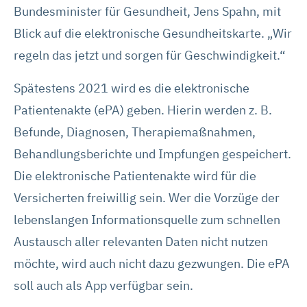
Bundesminister für Gesundheit, Jens Spahn, mit
Blick auf die elektronische Gesundheitskarte. „Wir
regeln das jetzt und sorgen für Geschwindigkeit.“
Spätestens 2021 wird es die elektronische
Patientenakte (ePA) geben. Hierin werden z. B.
Befunde, Diagnosen, Therapiemaßnahmen,
Behandlungsberichte und Impfungen gespeichert.
Die elektronische Patientenakte wird für die
Versicherten freiwillig sein. Wer die Vorzüge der
lebenslangen Informationsquelle zum schnellen
Austausch aller relevanten Daten nicht nutzen
möchte, wird auch nicht dazu gezwungen. Die ePA
soll auch als App verfügbar sein.