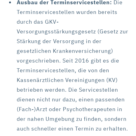
Ausbau der Terminservicestellen:
Die
Terminservicestellen wurden bereits
durch das GKV-
Versorgungsstärkungsgesetz (Gesetz zur
Stärkung der Versorgung in der
gesetzlichen Krankenversicherung)
vorgeschrieben. Seit 2016 gibt es die
Terminservicestellen, die von den
Kassenärztlichen Vereinigungen (KV)
betrieben werden. Die Servicestellen
dienen nicht nur dazu, einen passenden
(Fach-)Arzt oder Psychotherapeuten in
der nahen Umgebung zu finden, sondern
auch schneller einen Termin zu erhalten.