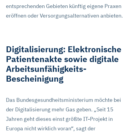
entsprechenden Gebieten künftig eigene Praxen
eröffnen oder Versorgungsalternativen anbieten.
Digitalisierung: Elektronische
Patientenakte sowie digitale
Arbeitsunfähigkeits-
Bescheinigung
Das Bundesgesundheitsministerium möchte bei
der Digitalisierung mehr Gas geben. „Seit 15
Jahren geht dieses einst größte IT-Projekt in
Europa nicht wirklich voran“, sagt der