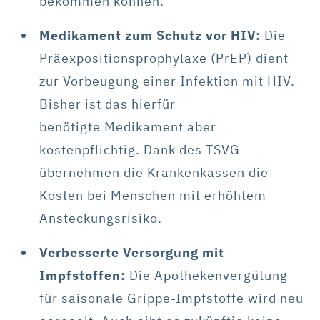
bekommen können.
Medikament zum Schutz vor HIV:
Die
Präexpositionsprophylaxe (PrEP) dient
zur Vorbeugung einer Infektion mit HIV.
Bisher ist das hierfür
benötigte Medikament aber
kostenpflichtig. Dank des TSVG
übernehmen die Krankenkassen die
Kosten bei Menschen mit erhöhtem
Ansteckungsrisiko.
Verbesserte Versorgung mit
Impfstoffen:
Die Apothekenvergütung
für saisonale Grippe-Impfstoffe wird neu