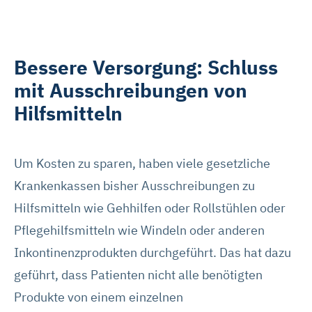
Bessere Versorgung: Schluss
mit Ausschreibungen von
Hilfsmitteln
Um Kosten zu sparen, haben viele gesetzliche
Krankenkassen bisher Ausschreibungen zu
Hilfsmitteln wie Gehhilfen oder Rollstühlen oder
Pflegehilfsmitteln wie Windeln oder anderen
Inkontinenzprodukten durchgeführt. Das hat dazu
geführt, dass Patienten nicht alle benötigten
Produkte von einem einzelnen