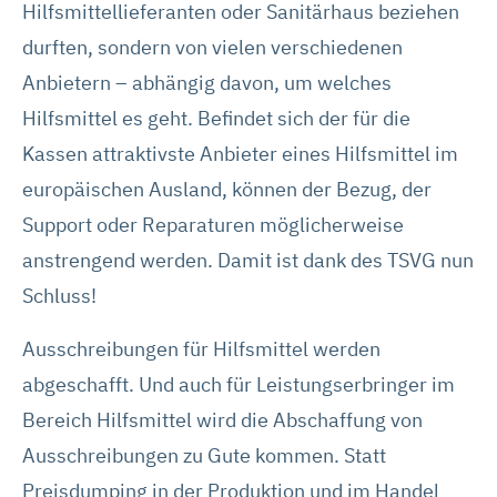
Hilfsmittellieferanten oder Sanitärhaus beziehen
durften, sondern von vielen verschiedenen
Anbietern – abhängig davon, um welches
Hilfsmittel es geht. Befindet sich der für die
Kassen attraktivste Anbieter eines Hilfsmittel im
europäischen Ausland, können der Bezug, der
Support oder Reparaturen möglicherweise
anstrengend werden. Damit ist dank des TSVG nun
Schluss!
Ausschreibungen für Hilfsmittel werden
abgeschafft. Und auch für Leistungserbringer im
Bereich Hilfsmittel wird die Abschaffung von
Ausschreibungen zu Gute kommen. Statt
Preisdumping in der Produktion und im Handel