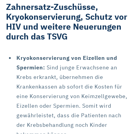
Zahnersatz-Zuschüsse,
Kryokonservierung, Schutz vor
HIV und weitere Neuerungen
durch das TSVG
Kryokonservierung von Eizellen und
Spermien:
Sind junge Erwachsene an
Krebs erkrankt, übernehmen die
Krankenkassen ab sofort die Kosten für
eine Konservierung von Keimzellgewebe,
Eizellen oder Spermien. Somit wird
gewährleistet, dass die Patienten nach
der Krebsbehandlung noch Kinder