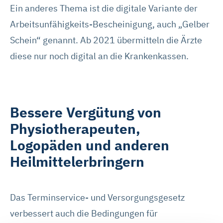
Ein anderes Thema ist die digitale Variante der
Arbeitsunfähigkeits-Bescheinigung, auch „Gelber
Schein“ genannt. Ab 2021 übermitteln die Ärzte
diese nur noch digital an die Krankenkassen.
Bessere Vergütung von
Physiotherapeuten,
Logopäden und anderen
Heilmittelerbringern
Das Terminservice- und Versorgungsgesetz
verbessert auch die Bedingungen für