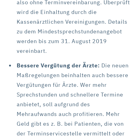
also ohne Terminvereinbarung. Überprüft
wird die Einhaltung durch die
Kassenärztlichen Vereinigungen. Details
zu dem Mindestsprechstundenangebot
werden bis zum 31. August 2019
vereinbart.
Bessere Vergütung der Ärzte:
Die neuen
Maßregelungen beinhalten auch bessere
Vergütungen für Ärzte. Wer mehr
Sprechstunden und schnellere Termine
anbietet, soll aufgrund des
Mehraufwands auch profitieren. Mehr
Geld gibt es z. B. bei Patienten, die von
der Terminservicestelle vermittelt oder