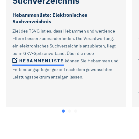
Suchverzeichnis
Hebammenliste: Elektronisches
Suchverzeichnis
Ziel des TSVG ist es, dass Hebammen und werdende
Eltern besser zueinanderfinden. Die Verantwortung,
ein elektronisches Suchverzeichnis anzubieten, liegt
beim GKV-Spitzenverband. Über die neue
HEBAMMENLISTE
können Sie Hebammen und
Entbindungspfleger gezielt nach dem gewünschten
Leistungsspektrum anzeigen lassen.