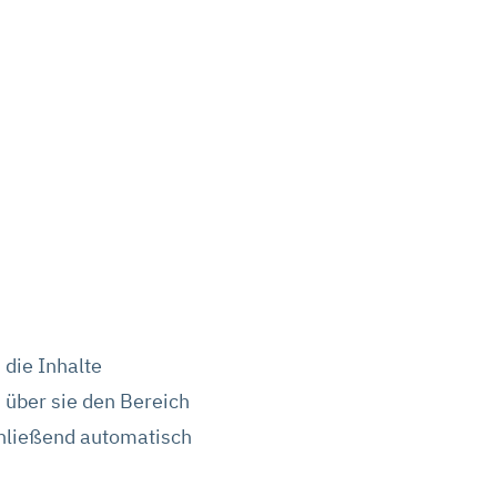
 die Inhalte
 über sie den Bereich
schließend automatisch