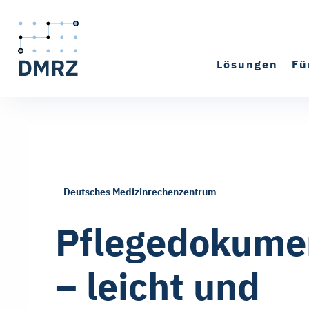
Lösungen
Fü
Deutsches Medizinrechenzentrum
Pflegedokume
– leicht und