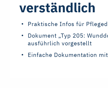
verständlich
Praktische Infos für Pfleged
Dokument „Typ 205: Wundd
ausführlich vorgestellt
Einfache Dokumentation mi