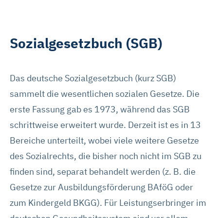
Sozialgesetzbuch (SGB)
Das deutsche Sozialgesetzbuch (kurz SGB)
sammelt die wesentlichen sozialen Gesetze. Die
erste Fassung gab es 1973, während das SGB
schrittweise erweitert wurde. Derzeit ist es in 13
Bereiche unterteilt, wobei viele weitere Gesetze
des Sozialrechts, die bisher noch nicht im SGB zu
finden sind, separat behandelt werden (z. B. die
Gesetze zur Ausbildungsförderung BAföG oder
zum Kindergeld BKGG). Für Leistungserbringer im