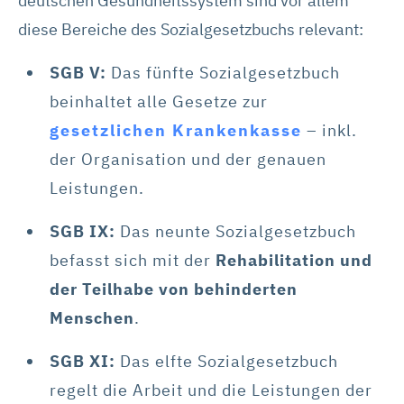
deutschen Gesundheitssystem sind vor allem
diese Bereiche des Sozialgesetzbuchs relevant:
SGB V:
Das fünfte Sozialgesetzbuch
beinhaltet alle Gesetze zur
gesetzlichen Krankenkasse
– inkl.
der Organisation und der genauen
Leistungen.
SGB IX:
Das neunte Sozialgesetzbuch
befasst sich mit der
Rehabilitation und
der Teilhabe von behinderten
Menschen
.
SGB XI:
Das elfte Sozialgesetzbuch
regelt die Arbeit und die Leistungen der