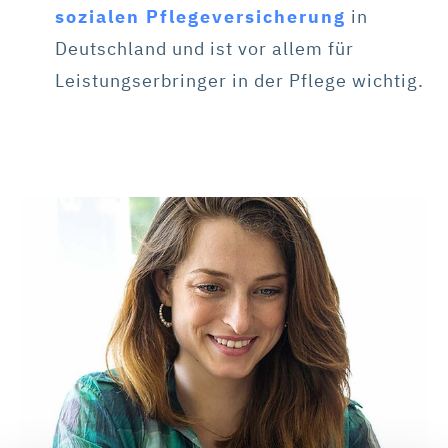
sozialen Pflegeversicherung
in
Deutschland und ist vor allem für
Leistungserbringer in der Pflege wichtig.