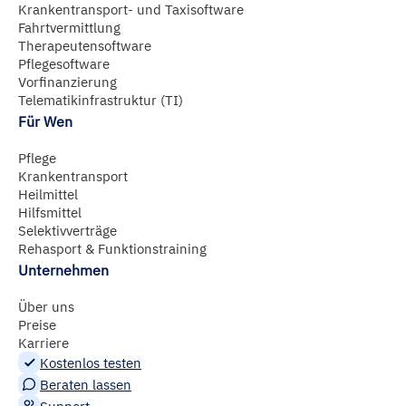
Krankentransport- und Taxisoftware
Fahrtvermittlung
Therapeutensoftware
Pflegesoftware
Vorfinanzierung
Telematikinfrastruktur (TI)
Für Wen
Pflege
Krankentransport
Heilmittel
Hilfsmittel
Selektivverträge
Rehasport & Funktionstraining
Unternehmen
Über uns
Preise
Karriere
Kostenlos testen
Beraten lassen