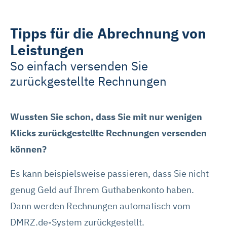
Tipps für die Abrechnung von
Leistungen
So einfach versenden Sie
zurückgestellte Rechnungen
Wussten Sie schon, dass Sie mit nur wenigen
Klicks zurückgestellte Rechnungen versenden
können?
Es kann beispielsweise passieren, dass Sie nicht
genug Geld auf Ihrem Guthabenkonto haben.
Dann werden Rechnungen automatisch vom
DMRZ.de-System zurückgestellt.