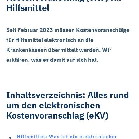
Hilfsmittel
Seit Februar 2023 müssen Kostenvoranschläge
für Hilfsmittel elektronisch an die
Krankenkassen übermittelt werden. Wir
erklären, was es damit auf sich hat.
Inhaltsverzeichnis: Alles rund
um den elektronischen
Kostenvoranschlag (eKV)
Hilfsmittel: Was ist ein elektronischer