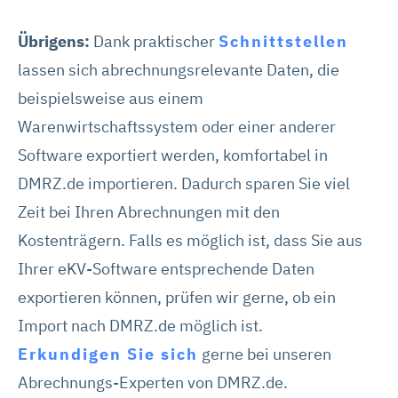
Übrigens:
Dank praktischer
Schnittstellen
lassen sich abrechnungsrelevante Daten, die
beispielsweise aus einem
Warenwirtschaftssystem oder einer anderer
Software exportiert werden, komfortabel in
DMRZ.de importieren. Dadurch sparen Sie viel
Zeit bei Ihren Abrechnungen mit den
Kostenträgern. Falls es möglich ist, dass Sie aus
Ihrer eKV-Software entsprechende Daten
exportieren können, prüfen wir gerne, ob ein
Import nach DMRZ.de möglich ist.
Erkundigen Sie sich
gerne bei unseren
Abrechnungs-Experten von DMRZ.de.