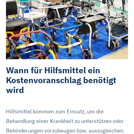
Wann für Hilfsmittel ein
Kostenvoranschlag benötigt
wird
Hilfsmittel kommen zum Einsatz, um die
Behandlung einer Krankheit zu unterstützen oder
Behinderungen vorzubeugen bzw. auszugleichen.