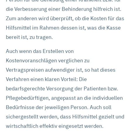
die Verbesserung einer Behinderung hilfreich ist.
Zum anderen wird überprüft, ob die Kosten für das
Hilfsmittel im Rahmen dessen ist, was die Kasse
bereit ist, zu tragen.
Auch wenn das Erstellen von
Kostenvoranschlägen verglichen zu
Vertragspreisen aufwendiger ist, so hat dieses
Verfahren einen klaren Vorteil: Die
bedarfsgerechte Versorgung der Patienten bzw.
Pflegebedürftigen, angepasst an die individuellen
Bedürfnisse der jeweiligen Person. Auch soll
sichergestellt werden, dass Hilfsmittel gezielt und
wirtschaftlich effektiv eingesetzt werden.