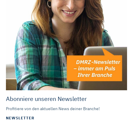
Abonniere unseren Newsletter
Profitiere von den aktuellen News deiner Branche!
NEWSLETTER