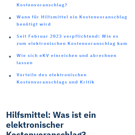
Kostenvoranschlag?
Wann für Hilfsmittel ein Kostenvoranschlag
benötigt wird
Seit Februar 2023 verpflichtend: Wie es
zum elektronischen Kostenvoranschlag kam
Wie sich eKV einreichen und abrechnen
lassen
Vorteile des elektronischen
Kostenvoranschlags und Kritik
Hilfsmittel: Was ist ein
elektronischer
Kostenvoranschlag?