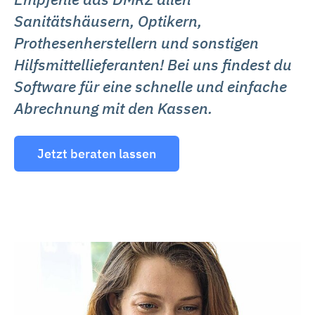
Sanitätshäusern, Optikern,
Prothesenherstellern und sonstigen
Hilfsmittellieferanten! Bei uns findest du
Software für eine schnelle und einfache
Abrechnung mit den Kassen.
Jetzt beraten lassen