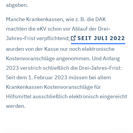
abgeben.
Manche Krankenkassen, wie z. B. die DAK
machten die eKV schon vor Ablauf der Drei-
Jahres-Frist verpflichtend;
SEIT JULI 2022
wurden von der Kasse nur noch elektronische
Kostenvoranschläge angenommen. Und Anfang
2023 verstrich schließlich die Drei-Jahres-Frist:
Seit dem 1. Februar 2023 müssen bei allem
Krankenkassen Kostenvoranschläge für
Hilfsmittel ausschließlich elektronisch eingereicht
werden.