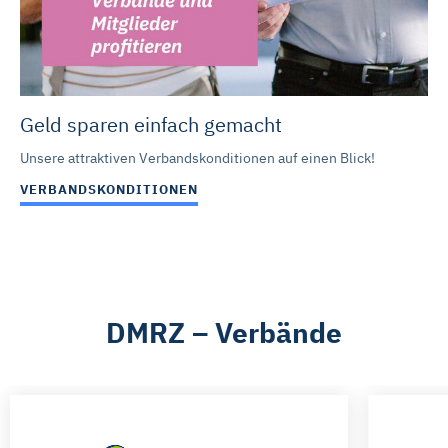
Geld sparen einfach gemacht
Unsere attraktiven Verbandskonditionen auf einen Blick!
VERBANDSKONDITIONEN
DMRZ – Verbände