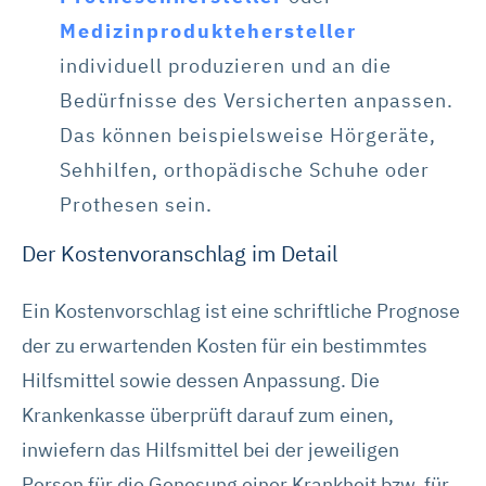
Medizinproduktehersteller
individuell produzieren und an die
Bedürfnisse des Versicherten anpassen.
Das können beispielsweise Hörgeräte,
Sehhilfen, orthopädische Schuhe oder
Prothesen sein.
Der Kostenvoranschlag im Detail
Ein Kostenvorschlag ist eine schriftliche Prognose
der zu erwartenden Kosten für ein bestimmtes
Hilfsmittel sowie dessen Anpassung. Die
Krankenkasse überprüft darauf zum einen,
inwiefern das Hilfsmittel bei der jeweiligen
Person für die Genesung einer Krankheit bzw. für