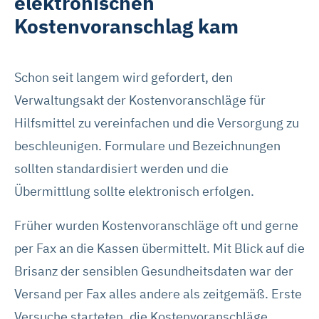
elektronischen
Kostenvoranschlag kam
Schon seit langem wird gefordert, den
Verwaltungsakt der Kostenvoranschläge für
Hilfsmittel zu vereinfachen und die Versorgung zu
beschleunigen. Formulare und Bezeichnungen
sollten standardisiert werden und die
Übermittlung sollte elektronisch erfolgen.
Früher wurden Kostenvoranschläge oft und gerne
per Fax an die Kassen übermittelt. Mit Blick auf die
Brisanz der sensiblen Gesundheitsdaten war der
Versand per Fax alles andere als zeitgemäß. Erste
Versuche starteten, die Kostenvoranschläge