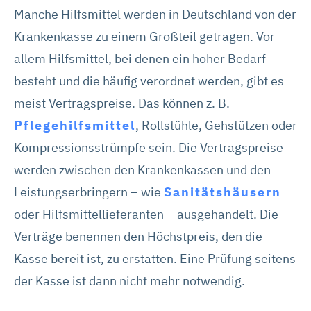
Manche Hilfsmittel werden in Deutschland von der
Krankenkasse zu einem Großteil getragen. Vor
allem Hilfsmittel, bei denen ein hoher Bedarf
besteht und die häufig verordnet werden, gibt es
meist Vertragspreise. Das können z. B.
Pflegehilfsmittel
, Rollstühle, Gehstützen oder
Kompressionsstrümpfe sein. Die Vertragspreise
werden zwischen den Krankenkassen und den
Leistungserbringern – wie
Sanitätshäusern
oder Hilfsmittellieferanten – ausgehandelt. Die
Verträge benennen den Höchstpreis, den die
Kasse bereit ist, zu erstatten. Eine Prüfung seitens
der Kasse ist dann nicht mehr notwendig.