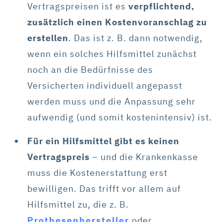
Vertragspreisen ist es
verpflichtend,
zusätzlich einen Kostenvoranschlag zu
erstellen
. Das ist z. B. dann notwendig,
wenn ein solches Hilfsmittel zunächst
noch an die Bedürfnisse des
Versicherten individuell angepasst
werden muss und die Anpassung sehr
aufwendig (und somit kostenintensiv) ist.
Für ein Hilfsmittel gibt es keinen
Vertragspreis
– und die Krankenkasse
muss die Kostenerstattung erst
bewilligen. Das trifft vor allem auf
Hilfsmittel zu, die z. B.
Prothesenhersteller
oder