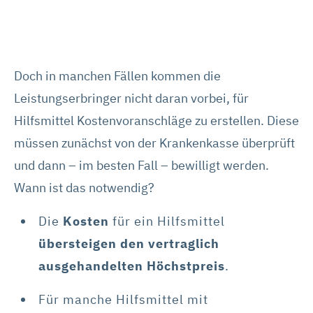
Doch in manchen Fällen kommen die
Leistungserbringer nicht daran vorbei, für
Hilfsmittel Kostenvoranschläge zu erstellen. Diese
müssen zunächst von der Krankenkasse überprüft
und dann – im besten Fall – bewilligt werden.
Wann ist das notwendig?
Die
Kosten
für ein Hilfsmittel
übersteigen den vertraglich
ausgehandelten Höchstpreis
.
Für manche Hilfsmittel mit