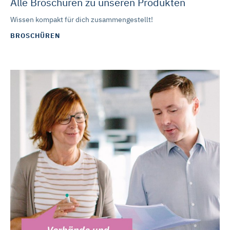
Alle Broschüren zu unseren Produkten
Wissen kompakt für dich zusammengestellt!
BROSCHÜREN