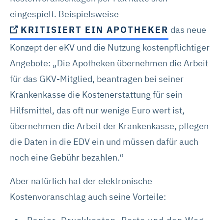
eingespielt. Beispielsweise
KRITISIERT EIN APOTHEKER
das neue
Konzept der eKV und die Nutzung kostenpflichtiger
Angebote: „Die Apotheken übernehmen die Arbeit
für das GKV-Mitglied, beantragen bei seiner
Krankenkasse die Kostenerstattung für sein
Hilfsmittel, das oft nur wenige Euro wert ist,
übernehmen die Arbeit der Krankenkasse, pflegen
die Daten in die EDV ein und müssen dafür auch
noch eine Gebühr bezahlen.“
Aber natürlich hat der elektronische
Kostenvoranschlag auch seine Vorteile: