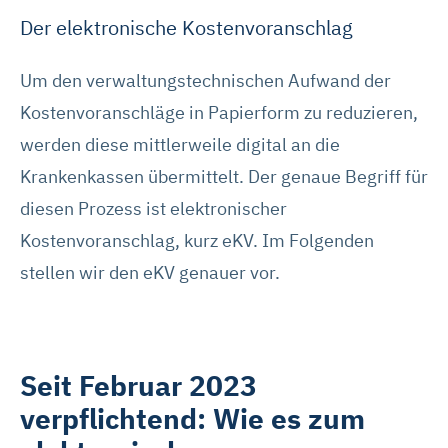
Der elektronische Kostenvoranschlag
Um den verwaltungstechnischen Aufwand der
Kostenvoranschläge in Papierform zu reduzieren,
werden diese mittlerweile digital an die
Krankenkassen übermittelt. Der genaue Begriff für
diesen Prozess ist elektronischer
Kostenvoranschlag, kurz eKV. Im Folgenden
stellen wir den eKV genauer vor.
Seit Februar 2023
verpflichtend: Wie es zum