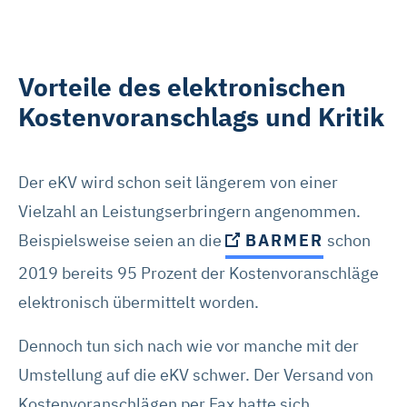
Vorteile des elektronischen
Kostenvoranschlags und Kritik
Der eKV wird schon seit längerem von einer
Vielzahl an Leistungserbringern angenommen.
Beispielsweise seien an die
BARMER
schon
2019 bereits 95 Prozent der Kostenvoranschläge
elektronisch übermittelt worden.
Dennoch tun sich nach wie vor manche mit der
Umstellung auf die eKV schwer. Der Versand von
Kostenvoranschlägen per Fax hatte sich