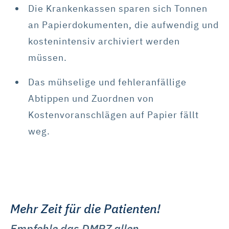
Die Krankenkassen sparen sich Tonnen
an Papierdokumenten, die aufwendig und
kostenintensiv archiviert werden
müssen.
Das mühselige und fehleranfällige
Abtippen und Zuordnen von
Kostenvoranschlägen auf Papier fällt
weg.
Mehr Zeit für die Patienten!
Empfehle das DMRZ allen