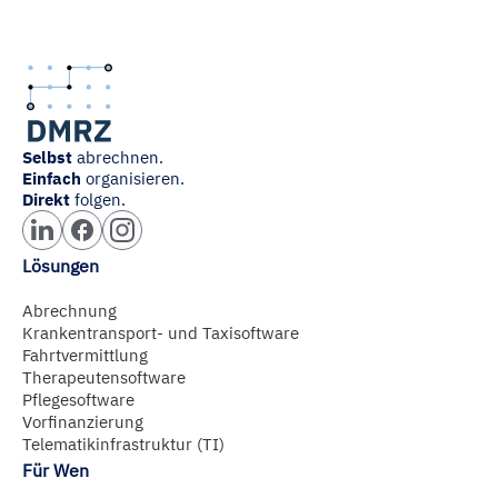
Selbst
abrechnen.
Einfach
organisieren.
Direkt
folgen.
Lösungen
Abrechnung
Krankentransport- und Taxisoftware
Fahrtvermittlung
Therapeutensoftware
Pflegesoftware
Vorfinanzierung
Telematikinfrastruktur (TI)
Für Wen