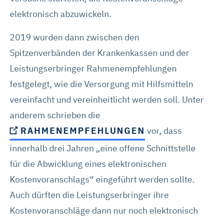
elektronisch abzuwickeln.
2019 wurden dann zwischen den
Spitzenverbänden der Krankenkassen und der
Leistungserbringer Rahmenempfehlungen
festgelegt, wie die Versorgung mit Hilfsmitteln
vereinfacht und vereinheitlicht werden soll. Unter
anderem schrieben die
RAHMENEMPFEHLUNGEN
vor, dass
innerhalb drei Jahren „eine offene Schnittstelle
für die Abwicklung eines elektronischen
Kostenvoranschlags“ eingeführt werden sollte.
Auch dürften die Leistungserbringer ihre
Kostenvoranschläge dann nur noch elektronisch