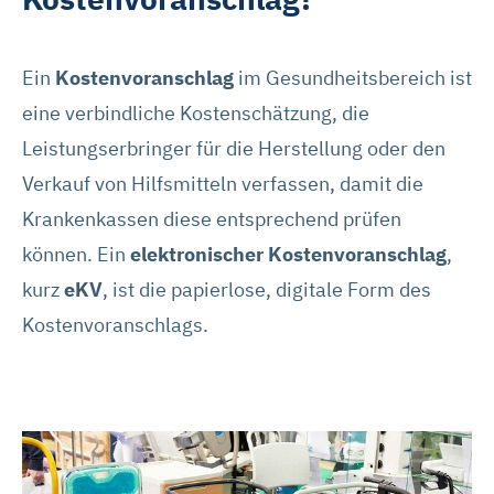
Ein
Kostenvoranschlag
im Gesundheitsbereich ist
eine verbindliche Kostenschätzung, die
Leistungserbringer für die Herstellung oder den
Verkauf von Hilfsmitteln verfassen, damit die
Krankenkassen diese entsprechend prüfen
können. Ein
elektronischer Kostenvoranschlag
,
kurz
eKV
, ist die papierlose, digitale Form des
Kostenvoranschlags.