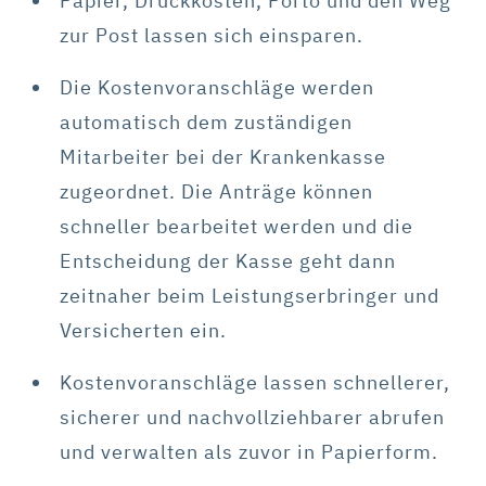
Papier, Druckkosten, Porto und den Weg
zur Post lassen sich einsparen.
Die Kostenvoranschläge werden
automatisch dem zuständigen
Mitarbeiter bei der Krankenkasse
zugeordnet. Die Anträge können
schneller bearbeitet werden und die
Entscheidung der Kasse geht dann
zeitnaher beim Leistungserbringer und
Versicherten ein.
Kostenvoranschläge lassen schnellerer,
sicherer und nachvollziehbarer abrufen
und verwalten als zuvor in Papierform.