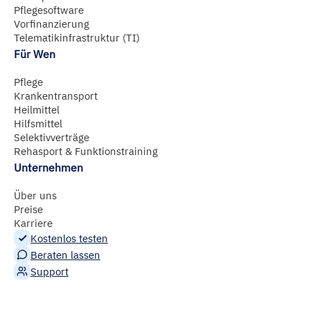
Pflegesoftware
Vorfinanzierung
Telematikinfrastruktur (TI)
Für Wen
Pflege
Krankentransport
Heilmittel
Hilfsmittel
Selektivverträge
Rehasport & Funktionstraining
Unternehmen
Über uns
Preise
Karriere
Kostenlos testen
Beraten lassen
Support