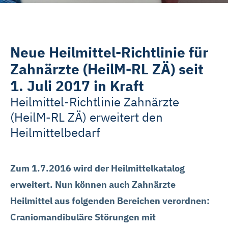
Neue Heilmittel-Richtlinie für
Zahnärzte (HeilM-RL ZÄ) seit
1. Juli 2017 in Kraft
Heilmittel-Richtlinie Zahnärzte
(HeilM-RL ZÄ) erweitert den
Heilmittelbedarf
Zum 1.7.2016 wird der Heilmittelkatalog
erweitert. Nun können auch Zahnärzte
Heilmittel aus folgenden Bereichen verordnen:
Craniomandibuläre Störungen mit