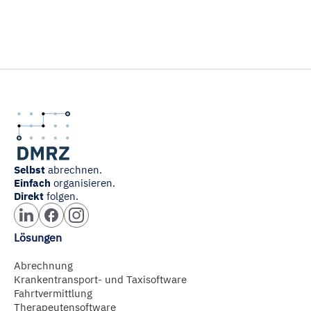
Selbst
abrechnen.
Einfach
organisieren.
Direkt
folgen.
Lösungen
Abrechnung
Krankentransport- und Taxisoftware
Fahrtvermittlung
Therapeutensoftware