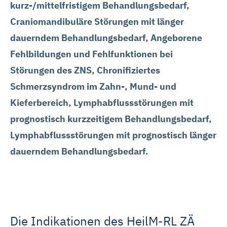
kurz-/mittelfristigem Behandlungsbedarf,
Craniomandibuläre Störungen mit länger
dauerndem Behandlungsbedarf, Angeborene
Fehlbildungen und Fehlfunktionen bei
Störungen des ZNS, Chronifiziertes
Schmerzsyndrom im Zahn-, Mund- und
Kieferbereich, Lymphabflussstörungen mit
prognostisch kurzzeitigem Behandlungsbedarf,
Lymphabflussstörungen mit prognostisch länger
dauerndem B
ehandlungsbedarf.
Die Indikationen des HeilM-RL ZÄ