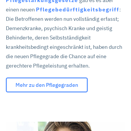
Pflegestärkungsgesetze
gab es es aber
einen neuen
Pflegebedürftigkeitsbegriff
:
Die Betroffenen werden nun vollständig erfasst;
Demenzkranke, psychisch Kranke und geistig
Behinderte, deren Selbstständigkeit
krankheitsbedingt eingeschränkt ist, haben durch
die neuen Pflegegrade die Chance auf eine
gerechtere Pflegeleistung erhalten.
Mehr zu den Pflegegraden