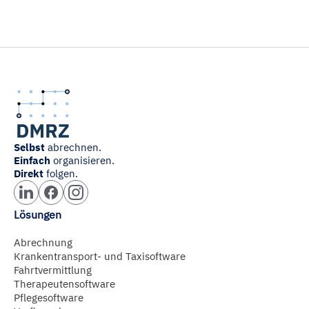
Selbst
abrechnen.
Einfach
organisieren.
Direkt
folgen.
Lösungen
Abrechnung
Krankentransport- und Taxisoftware
Fahrtvermittlung
Therapeutensoftware
Pflegesoftware