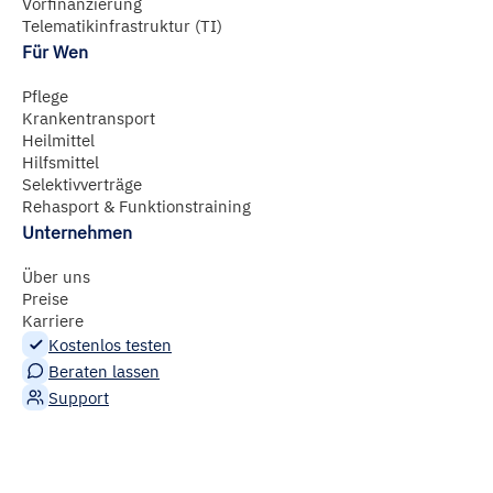
Vorfinanzierung
Telematikinfrastruktur (TI)
Für Wen
Pflege
Krankentransport
Heilmittel
Hilfsmittel
Selektivverträge
Rehasport & Funktionstraining
Unternehmen
Über uns
Preise
Karriere
Kostenlos testen
Beraten lassen
Support