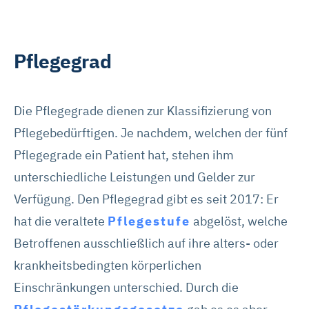
Pflegegrad
Die Pflegegrade dienen zur Klassifizierung von
Pflegebedürftigen. Je nachdem, welchen der fünf
Pflegegrade ein Patient hat, stehen ihm
unterschiedliche Leistungen und Gelder zur
Verfügung. Den Pflegegrad gibt es seit 2017: Er
hat die veraltete
Pflegestufe
abgelöst, welche
Betroffenen ausschließlich auf ihre alters- oder
krankheitsbedingten körperlichen
Einschränkungen unterschied. Durch die