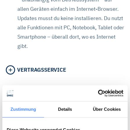
allen Geräten einfach im Internet-Browser.
Updates musst du keine installieren. Du nutzt
alle Funktionen mit PC, Notebook, Tablet oder
Smartphone – überall dort, wo es Internet
gibt.
VERTRAGSSERVICE
KOSTENTRÄGERMANAGEMENT
Zustimmung
Details
Über Cookies
PLAUSIBILITÄTSPRÜFUNG
Diese Webseite verwendet Cookies