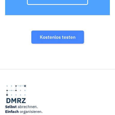
Kostenlos testen
Selbst
abrechnen.
Einfach
organisieren.