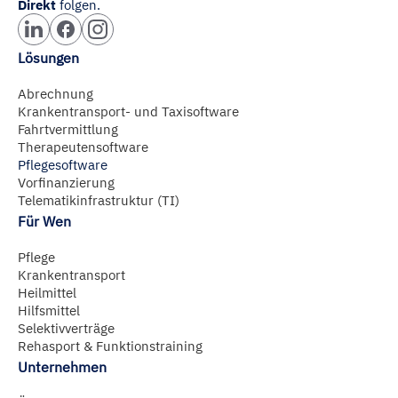
Direkt
folgen.
Lösungen
Abrechnung
Krankentransport- und Taxisoftware
Fahrtvermittlung
Therapeutensoftware
Pflegesoftware
Vorfinanzierung
Telematikinfrastruktur (TI)
Für Wen
Pflege
Krankentransport
Heilmittel
Hilfsmittel
Selektivverträge
Rehasport & Funktionstraining
Unternehmen