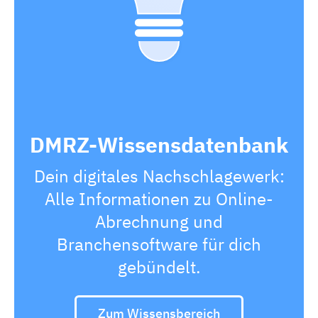
DMRZ-Wissensdatenbank
Dein digitales Nachschlagewerk:
Alle Informationen zu Online-
Abrechnung und
Branchensoftware für dich
gebündelt.
Zum Wissensbereich