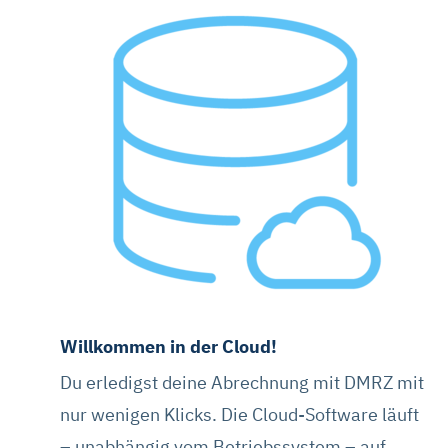
Willkommen in der Cloud!
Du erledigst deine Abrechnung mit DMRZ mit
nur wenigen Klicks. Die Cloud-Software läuft
– unabhängig vom Betriebssystem – auf