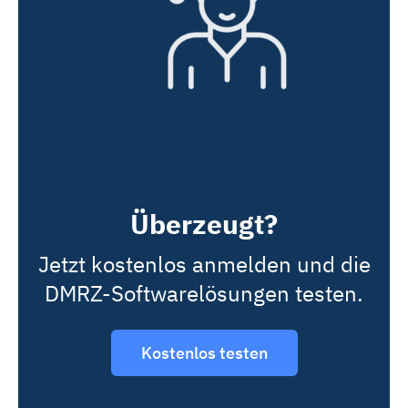
Überzeugt?
Jetzt kostenlos anmelden und die
DMRZ-Softwarelösungen testen.
Kostenlos testen