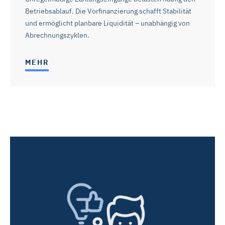
Betriebsablauf. Die Vorfinanzierung schafft Stabilität
und ermöglicht planbare Liquidität – unabhängig von
Abrechnungszyklen.
MEHR