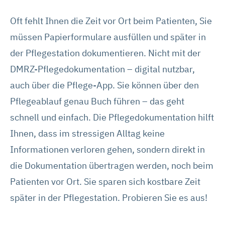
Oft fehlt Ihnen die Zeit vor Ort beim Patienten, Sie
müssen Papierformulare ausfüllen und später in
der Pflegestation dokumentieren. Nicht mit der
DMRZ-Pflegedokumentation – digital nutzbar,
auch über die Pflege-App. Sie können über den
Pflegeablauf genau Buch führen – das geht
schnell und einfach. Die Pflegedokumentation hilft
Ihnen, dass im stressigen Alltag keine
Informationen verloren gehen, sondern direkt in
die Dokumentation übertragen werden, noch beim
Patienten vor Ort. Sie sparen sich kostbare Zeit
später in der Pflegestation. Probieren Sie es aus!