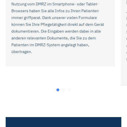
Nutzung vom DMRZ im Smartphone- oder Tablet-
Browsers haben Sie alle Infos zu Ihren Patienten
immer griffparat. Dank unserer vielen Formulare
können Sie Ihre Pflegetätigkeit direkt auf dem Gerät
dokumentieren. Die Eingaben werden dabei in alle
anderen relevanten Dokumente, die Sie zu dem
Patienten im DMRZ-System angelegt haben,
übertragen.