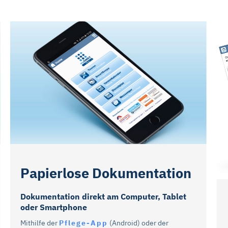
Papierlose Dokumentation
Dokumentation direkt am Computer, Tablet
oder Smartphone
Mithilfe der
Pflege-App
(Android) oder der