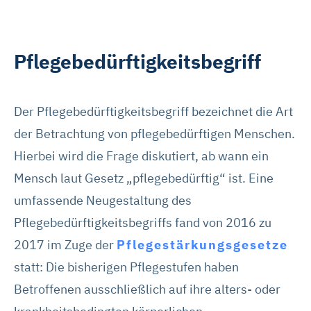
Pflegebedürftigkeitsbegriff
Der Pflegebedürftigkeitsbegriff bezeichnet die Art
der Betrachtung von pflegebedürftigen Menschen.
Hierbei wird die Frage diskutiert, ab wann ein
Mensch laut Gesetz „pflegebedürftig“ ist. Eine
umfassende Neugestaltung des
Pflegebedürftigkeitsbegriffs fand von 2016 zu
2017 im Zuge der
Pflegestärkungsgesetze
statt: Die bisherigen Pflegestufen haben
Betroffenen ausschließlich auf ihre alters- oder