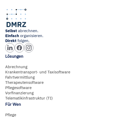
Selbst
abrechnen.
Einfach
organisieren.
Direkt
folgen.
Lösungen
Abrechnung
Krankentransport- und Taxisoftware
Fahrtvermittlung
Therapeutensoftware
Pflegesoftware
Vorfinanzierung
Telematikinfrastruktur (TI)
Für Wen
Pflege