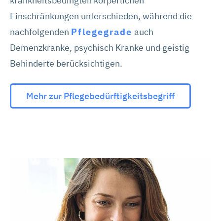
krankheitsbedingten körperlichen
Einschränkungen unterschieden, während die
nachfolgenden
Pflegegrade
auch
Demenzkranke, psychisch Kranke und geistig
Behinderte berücksichtigen.
Mehr zur Pflegebedürftigkeitsbegriff