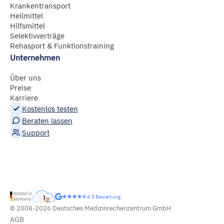
Krankentransport
Heilmittel
Hilfsmittel
Selektivverträge
Rehasport & Funktionstraining
Unternehmen
Über uns
Preise
Karriere
Kostenlos testen
Beraten lassen
Support
4.5 Bewertung
© 2008-2026 Deutsches Medizinrechenzentrum GmbH
AGB