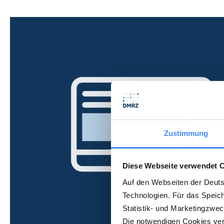
Zustimmung
Diese Webseite verwendet 
Auf den Webseiten der Deut
Technologien. Für das Speic
Statistik- und Marketingzwe
Die notwendigen Cookies verw