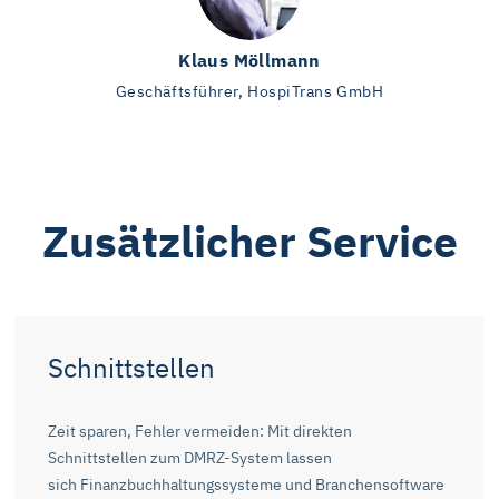
Klaus Möllmann
Geschäftsführer, HospiTrans GmbH
Zusätzlicher Service
Schnittstellen
Zeit sparen, Fehler vermeiden: Mit direkten
Schnittstellen zum DMRZ-System lassen
sich Finanzbuchhaltungssysteme und Branchensoftware