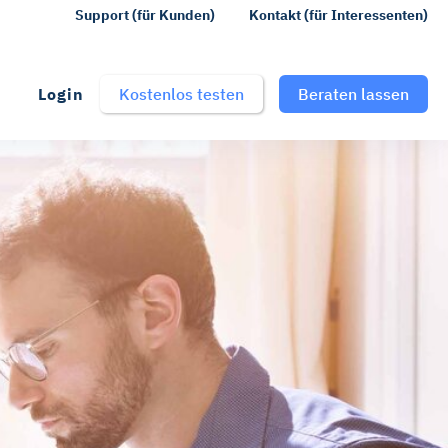
Support (für Kunden)
Kontakt (für Interessenten)
Login
Kostenlos testen
Beraten lassen