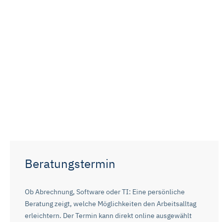
Beratungstermin
Ob Abrechnung, Software oder TI: Eine persönliche
Beratung zeigt, welche Möglichkeiten den Arbeitsalltag
erleichtern. Der Termin kann direkt online ausgewählt