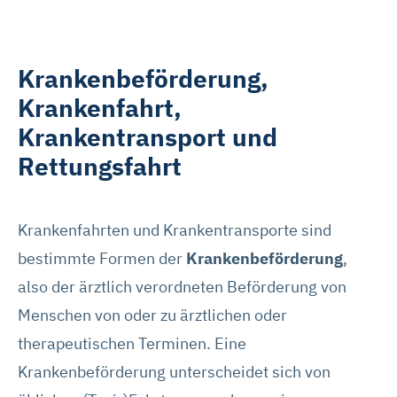
Krankenbeförderung,
Krankenfahrt,
Krankentransport und
Rettungsfahrt
Krankenfahrten und Krankentransporte sind
bestimmte Formen der
Krankenbeförderung
,
also der ärztlich verordneten Beförderung von
Menschen von oder zu ärztlichen oder
therapeutischen Terminen. Eine
Krankenbeförderung unterscheidet sich von