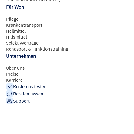
Für Wen
Pflege
Krankentransport
Heilmittel
Hilfsmittel
Selektivverträge
Rehasport & Funktionstraining
Unternehmen
Über uns
Preise
Karriere
Kostenlos testen
Beraten lassen
Support