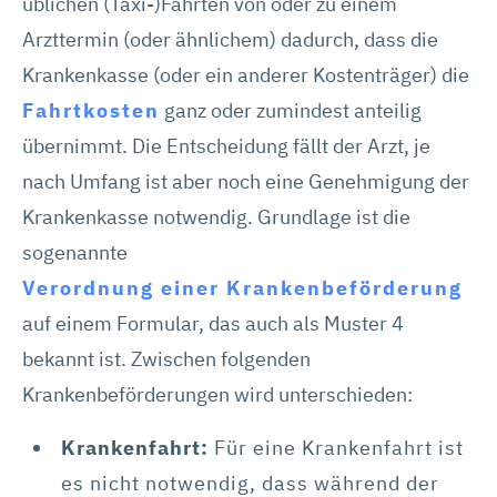
üblichen (Taxi-)Fahrten von oder zu einem
Arzttermin (oder ähnlichem) dadurch, dass die
Krankenkasse (oder ein anderer Kostenträger) die
Fahrtkosten
ganz oder zumindest anteilig
übernimmt. Die Entscheidung fällt der Arzt, je
nach Umfang ist aber noch eine Genehmigung der
Krankenkasse notwendig. Grundlage ist die
sogenannte
Verordnung einer Krankenbeförderung
auf einem Formular, das auch als Muster 4
bekannt ist. Zwischen folgenden
Krankenbeförderungen wird unterschieden:
Krankenfahrt:
Für eine Krankenfahrt ist
es nicht notwendig, dass während der