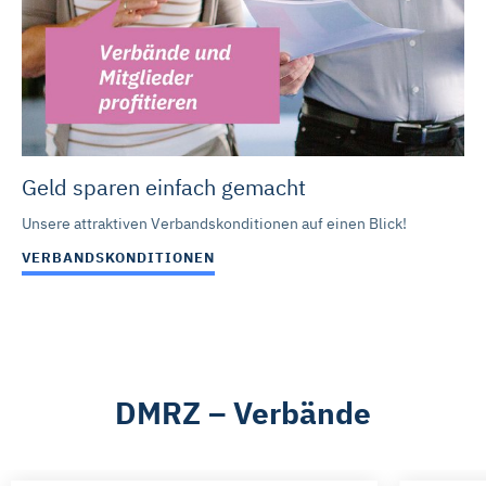
Geld sparen einfach gemacht
Unsere attraktiven Verbandskonditionen auf einen Blick!
VERBANDSKONDITIONEN
DMRZ – Verbände