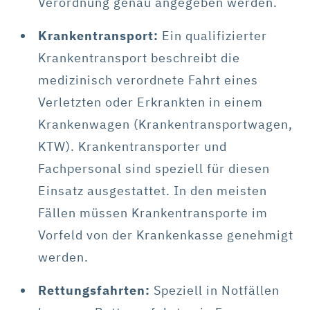
Verordnung genau angegeben werden.
Krankentransport:
Ein qualifizierter
Krankentransport beschreibt die
medizinisch verordnete Fahrt eines
Verletzten oder Erkrankten in einem
Krankenwagen (Krankentransportwagen,
KTW). Krankentransporter und
Fachpersonal sind speziell für diesen
Einsatz ausgestattet. In den meisten
Fällen müssen Krankentransporte im
Vorfeld von der Krankenkasse genehmigt
werden.
Rettungsfahrten:
Speziell in Notfällen