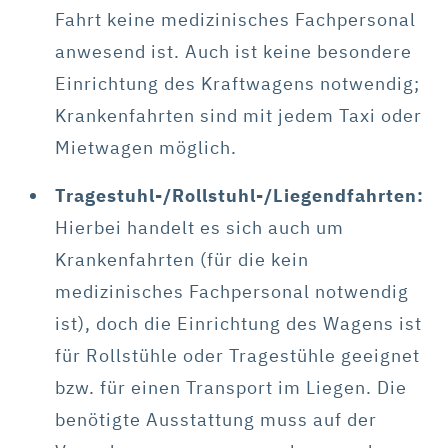
Fahrt keine medizinisches Fachpersonal
anwesend ist. Auch ist keine besondere
Einrichtung des Kraftwagens notwendig;
Krankenfahrten sind mit jedem Taxi oder
Mietwagen möglich.
Tragestuhl-/Rollstuhl-/Liegendfahrten:
Hierbei handelt es sich auch um
Krankenfahrten (für die kein
medizinisches Fachpersonal notwendig
ist), doch die Einrichtung des Wagens ist
für Rollstühle oder Tragestühle geeignet
bzw. für einen Transport im Liegen. Die
benötigte Ausstattung muss auf der