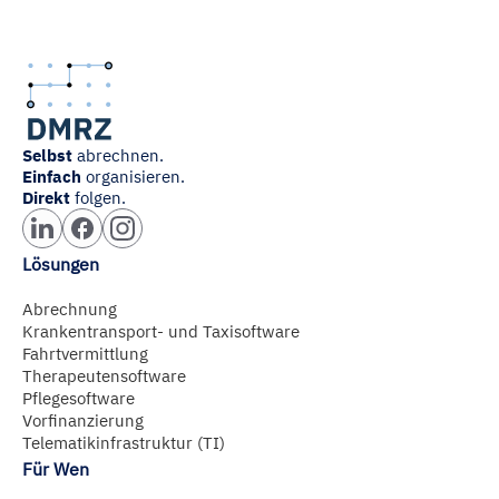
Selbst
abrechnen.
Einfach
organisieren.
Direkt
folgen.
Lösungen
Abrechnung
Krankentransport- und Taxisoftware
Fahrtvermittlung
Therapeutensoftware
Pflegesoftware
Vorfinanzierung
Telematikinfrastruktur (TI)
Für Wen