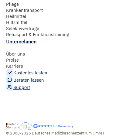
Pflege
Krankentransport
Heilmittel
Hilfsmittel
Selektivverträge
Rehasport & Funktionstraining
Unternehmen
Über uns
Preise
Karriere
Kostenlos testen
Beraten lassen
Support
4.5 Bewertung
© 2008-2026 Deutsches Medizinrechenzentrum GmbH