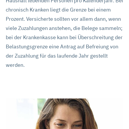
Haushalt lebenden Personen pro Kalenderjahr. Bei
chronisch Kranken liegt die Grenze bei einem
Prozent. Versicherte sollten vor allem dann, wenn
viele Zuzahlungen anstehen, die Belege sammeln;
bei der Krankenkasse kann bei Überschreitung der
Belastungsgrenze eine Antrag auf Befreiung von
der Zuzahlung für das laufende Jahr gestellt
werden.