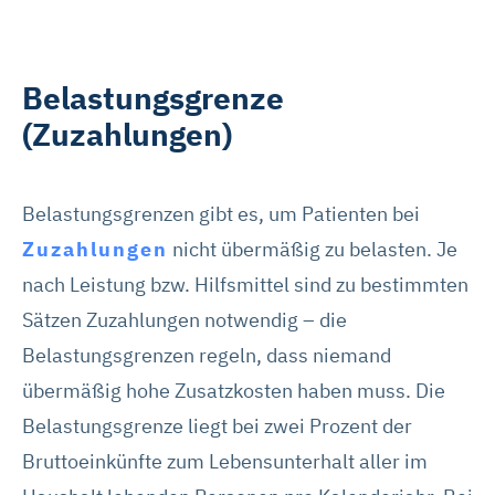
Belastungsgrenze
(Zuzahlungen)
Belastungsgrenzen gibt es, um Patienten bei
Zuzahlungen
nicht übermäßig zu belasten. Je
nach Leistung bzw. Hilfsmittel sind zu bestimmten
Sätzen Zuzahlungen notwendig – die
Belastungsgrenzen regeln, dass niemand
übermäßig hohe Zusatzkosten haben muss. Die
Belastungsgrenze liegt bei zwei Prozent der
Bruttoeinkünfte zum Lebensunterhalt aller im