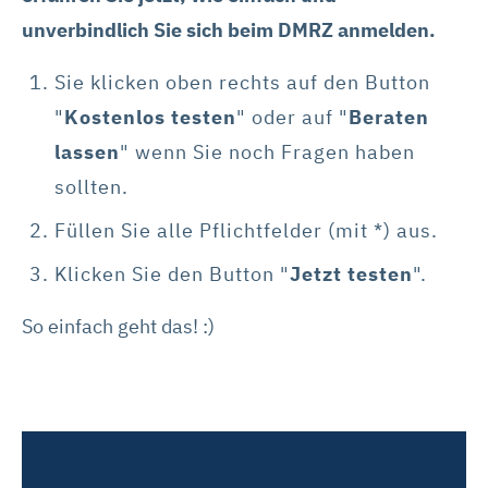
unverbindlich Sie sich beim DMRZ anmelden.
Sie klicken oben rechts auf den Button
"
Kostenlos testen
" oder auf "
Beraten
lassen
" wenn Sie noch Fragen haben
sollten.
Füllen Sie alle Pflichtfelder (mit *) aus.
Klicken Sie den Button "
Jetzt testen
".
So einfach geht das! :)