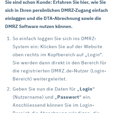
Sie sind schon Kunde: Erfahren Sie hier, wie Sie
sich in Ihren persönlichen DMRZ-Zugang einfach
einloggen und die DTA-Abrechnung sowie die
DMRZ Software nutzen können.
So einfach loggen Sie sich ins DMRZ-
System ein: Klicken Sie auf der Website
oben rechts im Kopfbereich auf „Login“.
Sie werden dann direkt in den Bereich für
die registrierten DMRZ.de-Nutzer (Login-
Bereich) weitergeleitet.
Geben Sie nun die Daten für „
Login
“
(Nutzername) und „
Passwort
“ ein.
Anschliessend können Sie im Login-