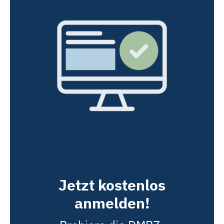
Jetzt kostenlos
anmelden!