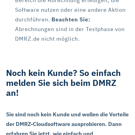
Bereich die Abrechnung erledigen, die
Software nutzen oder eine andere Aktion
durchführen.
Beachten Sie:
Abrechnungen sind in der Testphase von
DMRZ.de nicht möglich.
Noch kein Kunde? So einfach
melden Sie sich beim DMRZ
an!
Sie sind noch kein Kunde und wollen die Vorteile
der DMRZ-Cloudsoftware ausprobieren. Dann
erfahren Sie jetzt, wie einfach und