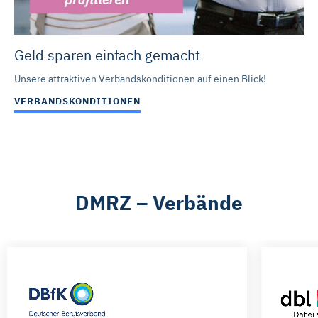
Geld sparen einfach gemacht
Unsere attraktiven Verbandskonditionen auf einen Blick!
VERBANDSKONDITIONEN
DMRZ – Verbände