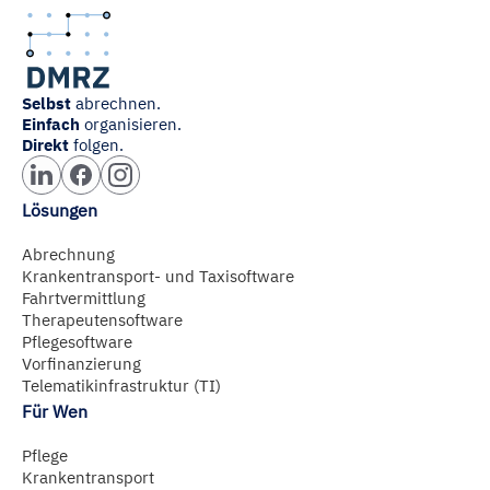
Selbst
abrechnen.
Einfach
organisieren.
Direkt
folgen.
Lösungen
Abrechnung
Krankentransport- und Taxisoftware
Fahrtvermittlung
Therapeutensoftware
Pflegesoftware
Vorfinanzierung
Telematikinfrastruktur (TI)
Für Wen
Pflege
Krankentransport