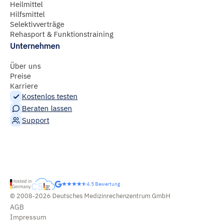
Heilmittel
Hilfsmittel
Selektivverträge
Rehasport & Funktionstraining
Unternehmen
Über uns
Preise
Karriere
Kostenlos testen
Beraten lassen
Support
4.5 Bewertung
© 2008-2026 Deutsches Medizinrechenzentrum GmbH
AGB
Impressum