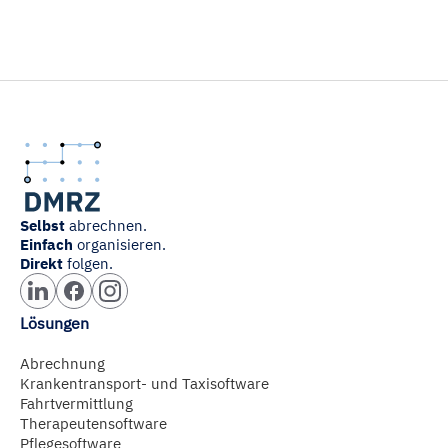
Selbst
abrechnen.
Einfach
organisieren.
Direkt
folgen.
Lösungen
Abrechnung
Krankentransport- und Taxisoftware
Fahrtvermittlung
Therapeutensoftware
Pflegesoftware