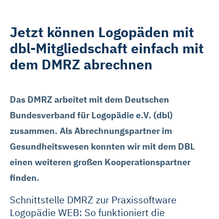
Jetzt können Logopäden mit
dbl-Mitgliedschaft einfach mit
dem DMRZ abrechnen
Das DMRZ arbeitet mit dem Deutschen
Bundesverband für Logopädie e.V. (dbl)
zusammen. Als Abrechnungspartner im
Gesundheitswesen konnten wir mit dem DBL
einen weiteren großen Kooperationspartner
finden.
Schnittstelle DMRZ zur Praxissoftware
Logopädie WEB: So funktioniert die