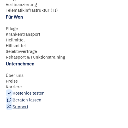
Vorfinanzierung
Telematikinfrastruktur (TI)
Für Wen
Pflege
Krankentransport
Heilmittel
Hilfsmittel
Selektivverträge
Rehasport & Funktionstraining
Unternehmen
Über uns
Preise
Karriere
Kostenlos testen
Beraten lassen
Support