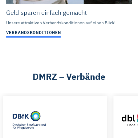
Geld sparen einfach gemacht
Unsere attraktiven Verbandskonditionen auf einen Blick!
VERBANDSKONDITIONEN
DMRZ – Verbände