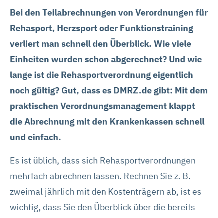
Bei den Teilabrechnungen von Verordnungen für
Rehasport, Herzsport oder Funktionstraining
verliert man schnell den Überblick. Wie viele
Einheiten wurden schon abgerechnet? Und wie
lange ist die Rehasportverordnung eigentlich
noch gültig? Gut, dass es DMRZ.de gibt: Mit dem
praktischen Verordnungsmanagement klappt
die Abrechnung mit den Krankenkassen schnell
und einfach.
Es ist üblich, dass sich Rehasportverordnungen
mehrfach abrechnen lassen. Rechnen Sie z. B.
zweimal jährlich mit den Kostenträgern ab, ist es
wichtig, dass Sie den Überblick über die bereits