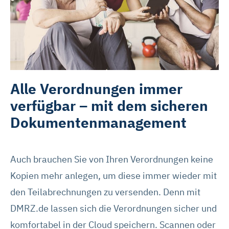
Alle Verordnungen immer
verfügbar – mit dem sicheren
Dokumentenmanagement
Auch brauchen Sie von Ihren Verordnungen keine
Kopien mehr anlegen, um diese immer wieder mit
den Teilabrechnungen zu versenden. Denn mit
DMRZ.de lassen sich die Verordnungen sicher und
komfortabel in der Cloud speichern. Scannen oder