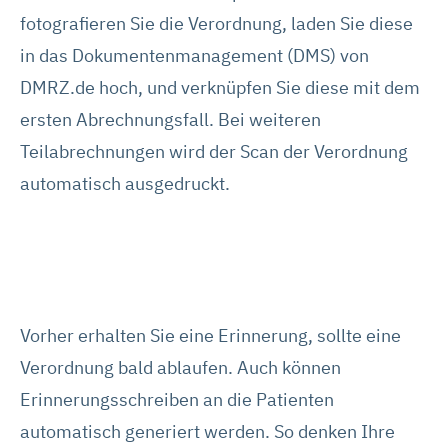
fotografieren Sie die Verordnung, laden Sie diese
in das Dokumentenmanagement (DMS) von
DMRZ.de hoch, und verknüpfen Sie diese mit dem
ersten Abrechnungsfall. Bei weiteren
Teilabrechnungen wird der Scan der Verordnung
automatisch ausgedruckt.
Vorher erhalten Sie eine Erinnerung, sollte eine
Verordnung bald ablaufen. Auch können
Erinnerungsschreiben an die Patienten
automatisch generiert werden. So denken Ihre