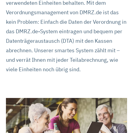
verwendeten Einheiten behalten. Mit dem
Verordnungsmanagement von DMRZ.de ist das
kein Problem: Einfach die Daten der Verordnung in
das DMRZ.de-System eintragen und bequem per
Datenträgeraustausch (DTA) mit den Kassen
abrechnen. Unserer smartes System zählt mit –
und verrät Ihnen mit jeder Teilabrechnung, wie
viele Einheiten noch übrig sind.