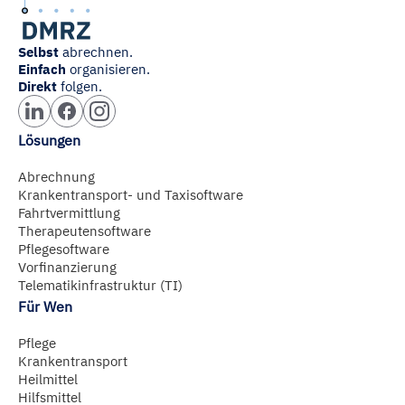
Selbst
abrechnen.
Einfach
organisieren.
Direkt
folgen.
Lösungen
Abrechnung
Krankentransport- und Taxisoftware
Fahrtvermittlung
Therapeutensoftware
Pflegesoftware
Vorfinanzierung
Telematikinfrastruktur (TI)
Für Wen
Pflege
Krankentransport
Heilmittel
Hilfsmittel