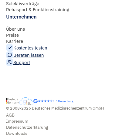
Selektivverträge
Rehasport & Funktionstraining
Unternehmen
Über uns
Preise
Karriere
Kostenlos testen
Beraten lassen
Support
4.5 Bewertung
© 2008-2026 Deutsches Medizinrechenzentrum GmbH
AGB
Impressum
Datenschutzerklärung
Downloads