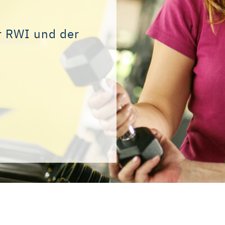
r RWI und der