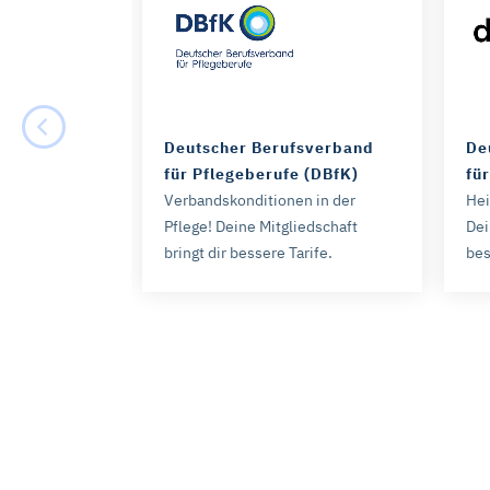
Deutscher Berufsverband
De
für Pflegeberufe (DBfK)
fü
Verbandskonditionen in der
Hei
Pflege! Deine Mitgliedschaft
Dei
bringt dir bessere Tarife.
bes