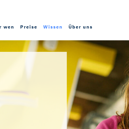
r wen
Preise
Wissen
Über uns