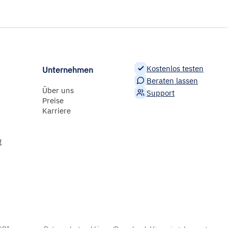
Kostenlos testen
Unternehmen
Beraten lassen
Über uns
Support
Preise
Karriere
g