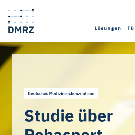
Lösungen
Fü
Deutsches Medizinrechenzentrum
Studie über
Rehasport