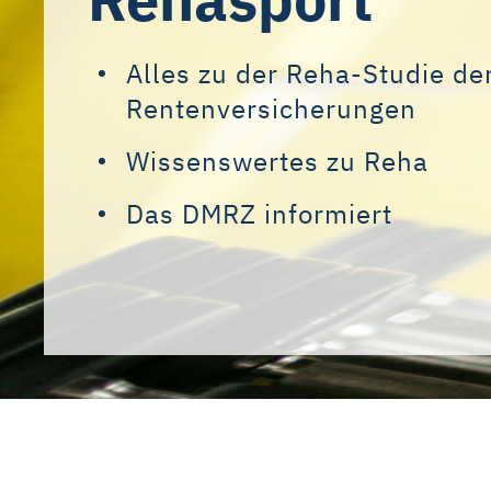
Alles zu der Reha-Studie de
Rentenversicherungen
Wissenswertes zu Reha
Das DMRZ informiert