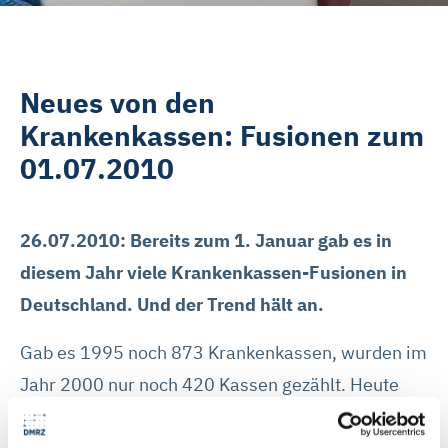
Neues von den
Krankenkassen: Fusionen zum
01.07.2010
26.07.2010: Bereits zum 1. Januar gab es in
diesem Jahr viele Krankenkassen-Fusionen in
Deutschland. Und der Trend hält an.
Gab es 1995 noch 873 Krankenkassen, wurden im
Jahr 2000 nur noch 420 Kassen gezählt. Heute
sind davon noch knapp über 160 übrig. Die