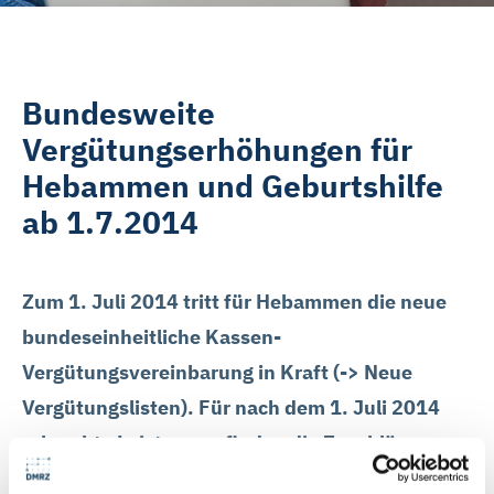
Bundesweite
Vergütungserhöhungen für
Hebammen und Geburtshilfe
ab 1.7.2014
Zum 1. Juli 2014 tritt für Hebammen die neue
bundeseinheitliche Kassen-
Vergütungsvereinbarung in Kraft (-> Neue
Vergütungslisten). Für nach dem 1. Juli 2014
erbrachte Leistungen finden die Zuschläge
(„Ausgleich 2. Halbjahr 2013"), die für