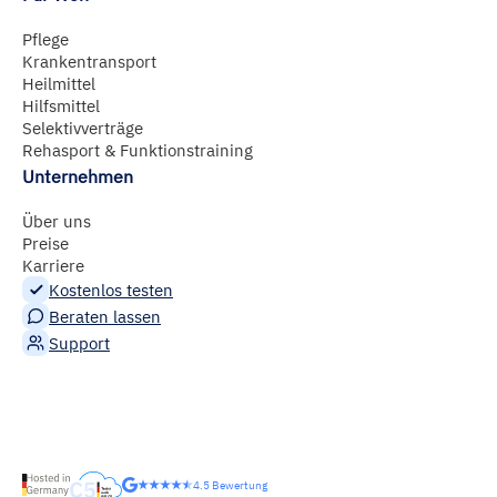
Pflege
Krankentransport
Heilmittel
Hilfsmittel
Selektivverträge
Rehasport & Funktionstraining
Unternehmen
Über uns
Preise
Karriere
Kostenlos testen
Beraten lassen
Support
4.5 Bewertung