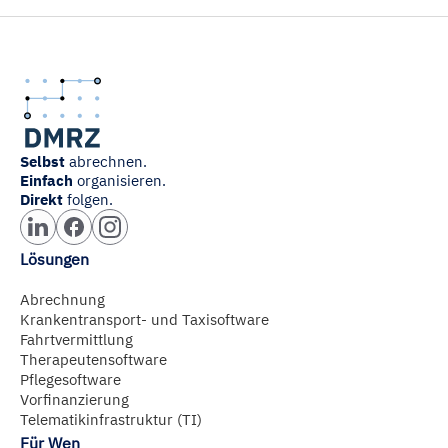
Selbst
abrechnen.
Einfach
organisieren.
Direkt
folgen.
Lösungen
Abrechnung
Krankentransport- und Taxisoftware
Fahrtvermittlung
Therapeutensoftware
Pflegesoftware
Vorfinanzierung
Telematikinfrastruktur (TI)
Für Wen