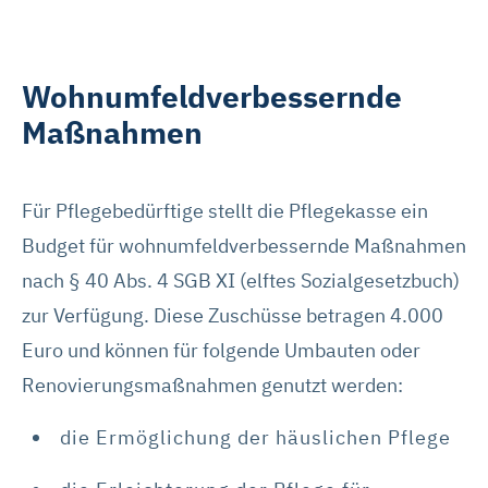
Wohnumfeldverbessernde
Maßnahmen
Für Pflegebedürftige stellt die Pflegekasse ein
Budget für wohnumfeldverbessernde Maßnahmen
nach § 40 Abs. 4 SGB XI (elftes Sozialgesetzbuch)
zur Verfügung. Diese Zuschüsse betragen 4.000
Euro und können für folgende Umbauten oder
Renovierungsmaßnahmen genutzt werden:
die Ermöglichung der häuslichen Pflege