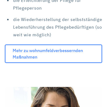
die Erleichterung der Pflege für
Pflegeperson
die Wiederherstellung der selbstständige
Lebensführung des Pflegebedürftigen (so
weit wie möglich)
Mehr zu wohnumfeldverbessernden
Maßnahmen