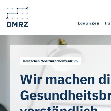
Lösungen
Fü
Deutsches Medizinrechenzentrum
Wir machen di
Gesundheitsb
verständlich