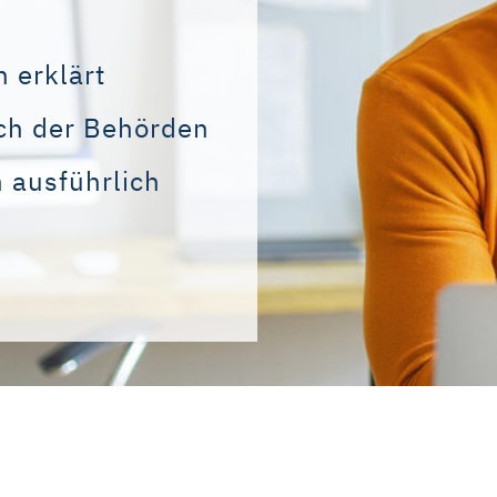
h erklärt
sch der Behörden
 ausführlich