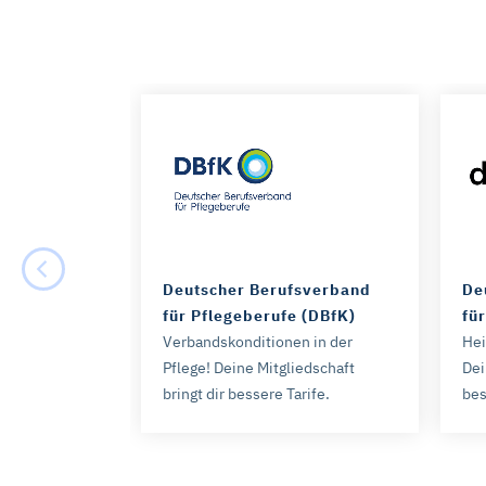
Deutscher Berufsverband
De
für Pflegeberufe (DBfK)
fü
Verbandskonditionen in der
Hei
Pflege! Deine Mitgliedschaft
Dei
bringt dir bessere Tarife.
bes