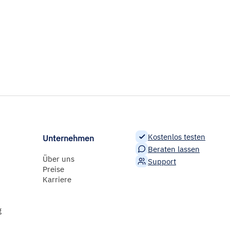
Kostenlos testen
Unternehmen
Beraten lassen
Über uns
Support
Preise
Karriere
g