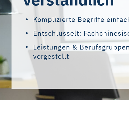
Komplizierte Begriffe einfac
Entschlüsselt: Fachchinesi
Leistungen & Berufsgruppen
vorgestellt