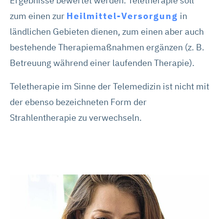
Ergebnisse bewertet werden. Teletherapie soll
zum einen zur
Heilmittel-Versorgung
in
ländlichen Gebieten dienen, zum einen aber auch
bestehende Therapiemaßnahmen ergänzen (z. B.
Betreuung während einer laufenden Therapie).
Teletherapie im Sinne der Telemedizin ist nicht mit
der ebenso bezeichneten Form der
Strahlentherapie zu verwechseln.