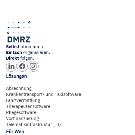
Selbst
abrechnen.
Einfach
organisieren.
Direkt
folgen.
Lösungen
Abrechnung
Krankentransport- und Taxisoftware
Fahrtvermittlung
Therapeutensoftware
Pflegesoftware
Vorfinanzierung
Telematikinfrastruktur (TI)
Für Wen