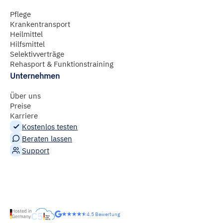
Pflege
Krankentransport
Heilmittel
Hilfsmittel
Selektivverträge
Rehasport & Funktionstraining
Unternehmen
Über uns
Preise
Karriere
Kostenlos testen
Beraten lassen
Support
4.5 Bewertung