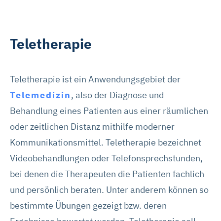
Teletherapie
Teletherapie ist ein Anwendungsgebiet der
Telemedizin
, also der Diagnose und
Behandlung eines Patienten aus einer räumlichen
oder zeitlichen Distanz mithilfe moderner
Kommunikationsmittel. Teletherapie bezeichnet
Videobehandlungen oder Telefonsprechstunden,
bei denen die Therapeuten die Patienten fachlich
und persönlich beraten. Unter anderem können so
bestimmte Übungen gezeigt bzw. deren