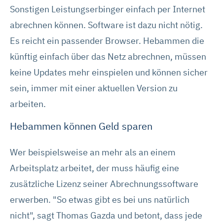
Sonstigen Leistungserbinger einfach per Internet
abrechnen können. Software ist dazu nicht nötig.
Es reicht ein passender Browser. Hebammen die
künftig einfach über das Netz abrechnen, müssen
keine Updates mehr einspielen und können sicher
sein, immer mit einer aktuellen Version zu
arbeiten.
Hebammen können Geld sparen
Wer beispielsweise an mehr als an einem
Arbeitsplatz arbeitet, der muss häufig eine
zusätzliche Lizenz seiner Abrechnungssoftware
erwerben. "So etwas gibt es bei uns natürlich
nicht", sagt Thomas Gazda und betont, dass jede