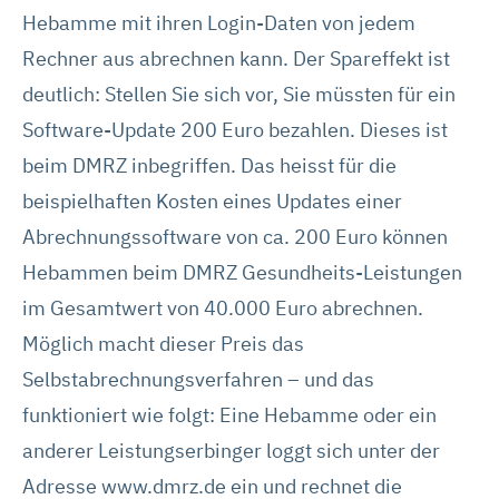
Hebamme mit ihren Login-Daten von jedem
Rechner aus abrechnen kann. Der Spareffekt ist
deutlich: Stellen Sie sich vor, Sie müssten für ein
Software-Update 200 Euro bezahlen. Dieses ist
beim DMRZ inbegriffen. Das heisst für die
beispielhaften Kosten eines Updates einer
Abrechnungssoftware von ca. 200 Euro können
Hebammen beim DMRZ Gesundheits-Leistungen
im Gesamtwert von 40.000 Euro abrechnen.
Möglich macht dieser Preis das
Selbstabrechnungsverfahren – und das
funktioniert wie folgt: Eine Hebamme oder ein
anderer Leistungserbinger loggt sich unter der
Adresse www.dmrz.de ein und rechnet die