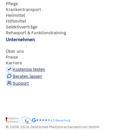
Pflege
Krankentransport
Heilmittel
Hilfsmittel
Selektivverträge
Rehasport & Funktionstraining
Unternehmen
Über uns
Preise
Karriere
Kostenlos testen
Beraten lassen
Support
4.5 Bewertung
© 2008-2026 Deutsches Medizinrechenzentrum GmbH