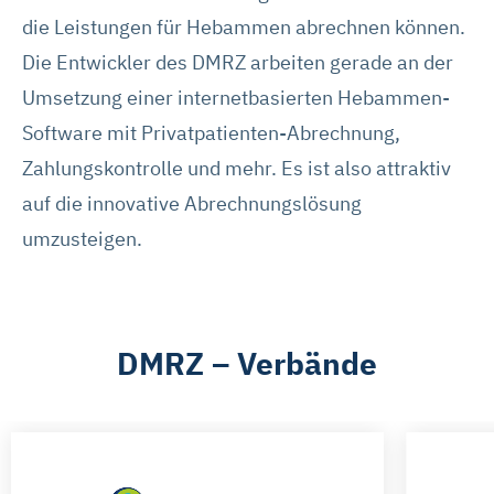
die Leistungen für Hebammen abrechnen können.
Die Entwickler des DMRZ arbeiten gerade an der
Umsetzung einer internetbasierten Hebammen-
Software mit Privatpatienten-Abrechnung,
Zahlungskontrolle und mehr. Es ist also attraktiv
auf die innovative Abrechnungslösung
umzusteigen.
DMRZ – Verbände