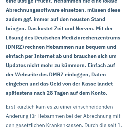
eine lästige Pflicht. Hebammen die eine lokale
Abrechnungssoftware einsetzen, müssen diese
zudem ggf. immer auf den neusten Stand
bringen. Das kostet Zeit und Nerven. Mit der
Lösung des Deutschen Medizinrechenzentrums
(DMRZ) rechnen Hebammen nun bequem und
einfach per Internet ab und brauchen sich um
Updates nicht mehr zu kümmern. Einfach auf
der Webseite des DMRZ einloggen, Daten
eingeben und das Geld von der Kasse landet
spätestens nach 28 Tagen auf dem Konto.
Erst kürzlich kam es zu einer einschneidenden
Änderung für Hebammen bei der Abrechnung mit
den gesetzlichen Krankenkassen. Durch die seit 1.