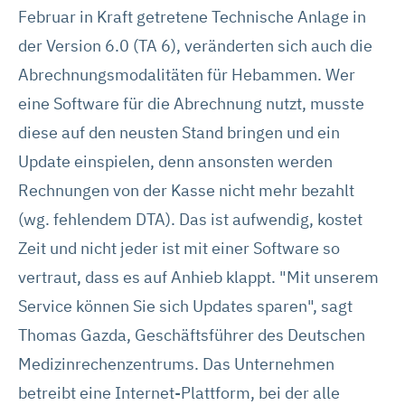
Februar in Kraft getretene Technische Anlage in
der Version 6.0 (TA 6), veränderten sich auch die
Abrechnungsmodalitäten für Hebammen. Wer
eine Software für die Abrechnung nutzt, musste
diese auf den neusten Stand bringen und ein
Update einspielen, denn ansonsten werden
Rechnungen von der Kasse nicht mehr bezahlt
(wg. fehlendem DTA). Das ist aufwendig, kostet
Zeit und nicht jeder ist mit einer Software so
vertraut, dass es auf Anhieb klappt. "Mit unserem
Service können Sie sich Updates sparen", sagt
Thomas Gazda, Geschäftsführer des Deutschen
Medizinrechenzentrums. Das Unternehmen
betreibt eine Internet-Plattform, bei der alle