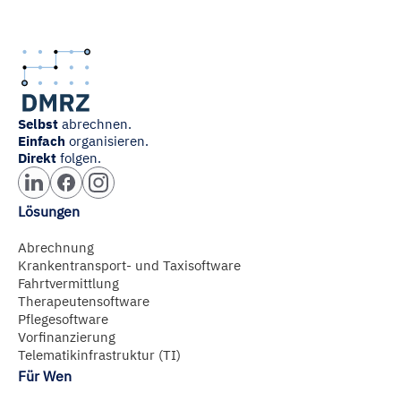
Selbst
abrechnen.
Einfach
organisieren.
Direkt
folgen.
Lösungen
Abrechnung
Krankentransport- und Taxisoftware
Fahrtvermittlung
Therapeutensoftware
Pflegesoftware
Vorfinanzierung
Telematikinfrastruktur (TI)
Für Wen