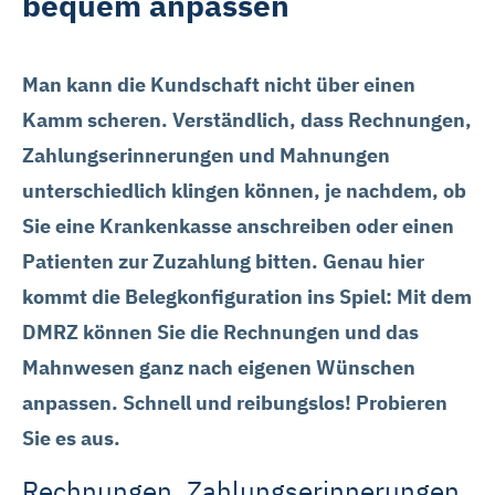
bequem anpassen
Man kann die Kundschaft nicht über einen
Kamm scheren. Verständlich, dass Rechnungen,
Zahlungserinnerungen und Mahnungen
unterschiedlich klingen können, je nachdem, ob
Sie eine Krankenkasse anschreiben oder einen
Patienten zur Zuzahlung bitten. Genau hier
kommt die Belegkonfiguration ins Spiel: Mit dem
DMRZ können Sie die Rechnungen und das
Mahnwesen ganz nach eigenen Wünschen
anpassen. Schnell und reibungslos! Probieren
Sie es aus.
Rechnungen, Zahlungserinnerungen