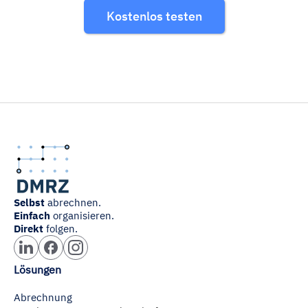
Kostenlos testen
Selbst
abrechnen.
Einfach
organisieren.
Direkt
folgen.
Lösungen
Abrechnung