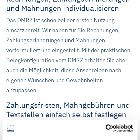
und Mahnungen individualisieren
Das DMRZ ist schon bei der ersten Nutzung
einsatzbereit. Wir haben für Sie Rechnungen,
Zahlungserinnerungen und Mahnungen
vorformuliert und eingestellt. Mit der praktischen
Belegkonfiguration vom DMRZ erhalten Sie aber
auch die Möglichkeit, diese Anschreiben nach
eigenen Wünschen und Gewohnheiten
anzupassen.
Zahlungsfristen, Mahngebühren und
Textstellen einfach selbst festlegen
Legen Sie beispielsweise selbst die Zahlungsziele
sowie die Fristen zwischen den verschiedenen