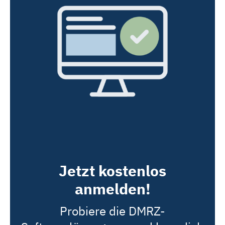
Jetzt kostenlos
anmelden!
Probiere die DMRZ-