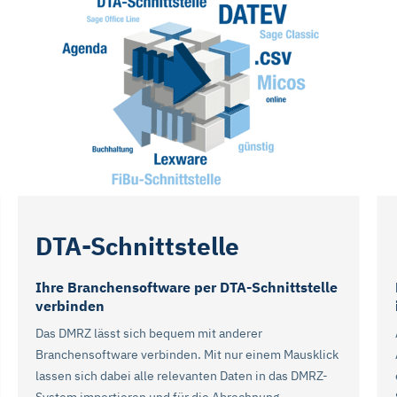
DTA-Schnittstelle
Ihre Branchensoftware per DTA-Schnittstelle
verbinden
Das DMRZ lässt sich bequem mit anderer
Branchensoftware verbinden. Mit nur einem Mausklick
lassen sich dabei alle relevanten Daten in das DMRZ-
System importieren und für die Abrechnung