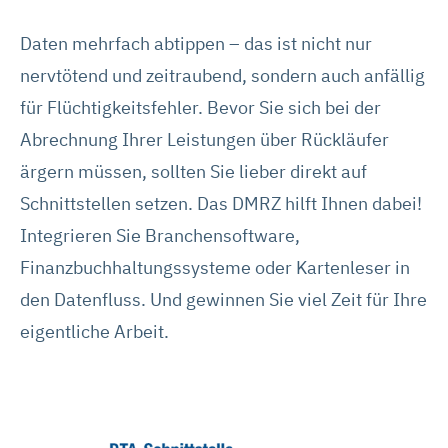
Daten mehrfach abtippen – das ist nicht nur
nervtötend und zeitraubend, sondern auch anfällig
für Flüchtigkeitsfehler. Bevor Sie sich bei der
Abrechnung Ihrer Leistungen über Rückläufer
ärgern müssen, sollten Sie lieber direkt auf
Schnittstellen setzen. Das DMRZ hilft Ihnen dabei!
Integrieren Sie Branchensoftware,
Finanzbuchhaltungssysteme oder Kartenleser in
den Datenfluss. Und gewinnen Sie viel Zeit für Ihre
eigentliche Arbeit.