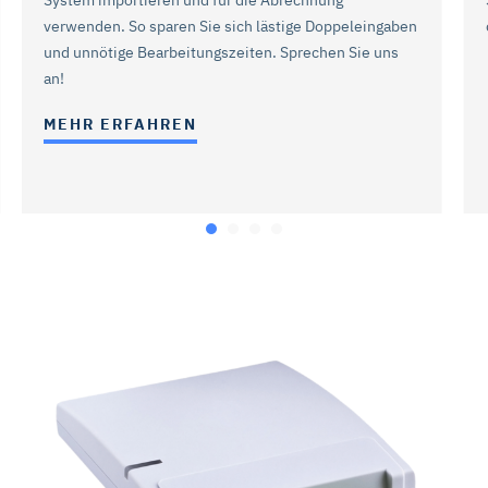
verwenden. So sparen Sie sich lästige Doppeleingaben
und unnötige Bearbeitungszeiten. Sprechen Sie uns
an!
MEHR ERFAHREN