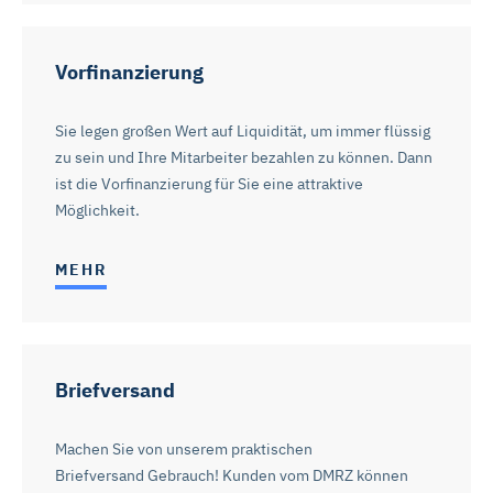
Vorfinanzierung
Sie legen großen Wert auf Liquidität, um immer flüssig
zu sein und Ihre Mitarbeiter bezahlen zu können. Dann
ist die Vorfinanzierung für Sie eine attraktive
Möglichkeit.
MEHR
Briefversand
Machen Sie von unserem praktischen
Briefversand Gebrauch! Kunden vom DMRZ können