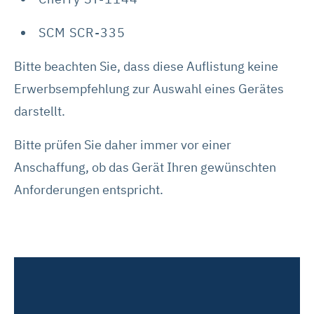
SCM SCR-335
Bitte beachten Sie, dass diese Auflistung keine
Erwerbsempfehlung zur Auswahl eines Gerätes
darstellt.
Bitte prüfen Sie daher immer vor einer
Anschaffung, ob das Gerät Ihren gewünschten
Anforderungen entspricht.