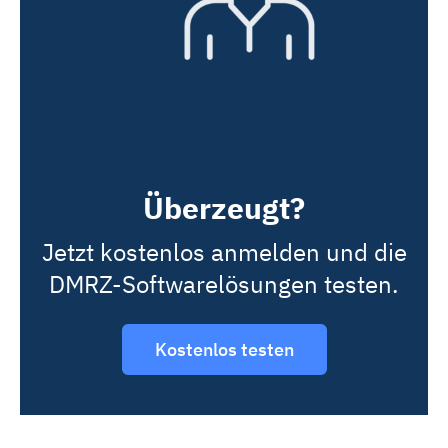
Überzeugt?
Jetzt kostenlos anmelden und die
DMRZ-Softwarelösungen testen.
Kostenlos testen