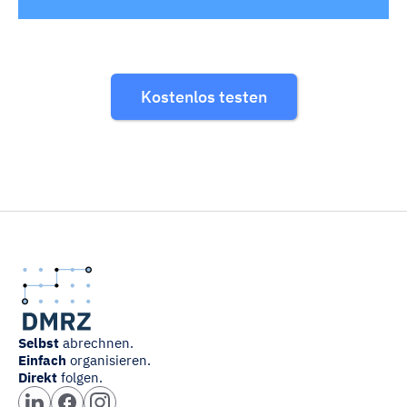
Kostenlos testen
Selbst
abrechnen.
Einfach
organisieren.
Direkt
folgen.