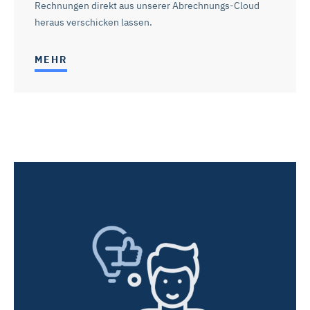
Rechnungen direkt aus unserer Abrechnungs-Cloud
heraus verschicken lassen.
MEHR