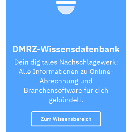
DMRZ-Wissensdatenbank
Dein digitales Nachschlagewerk:
Alle Informationen zu Online-
Abrechnung und
Branchensoftware für dich
gebündelt.
Zum Wissensbereich