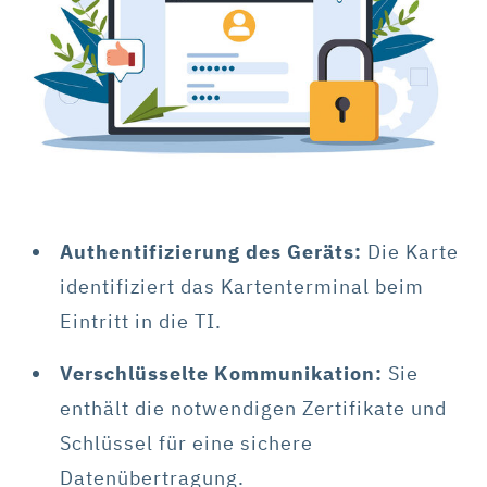
Authentifizierung des Geräts:
Die Karte
identifiziert das Kartenterminal beim
Eintritt in die TI.
Verschlüsselte Kommunikation:
Sie
enthält die notwendigen Zertifikate und
Schlüssel für eine sichere
Datenübertragung.