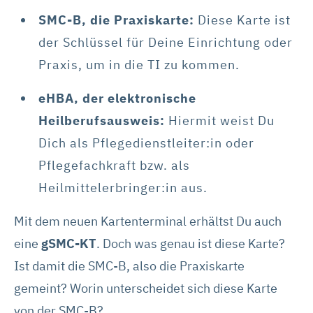
SMC-B,
die Praxiskarte:
Diese Karte ist
der Schlüssel für Deine Einrichtung oder
Praxis, um in die TI zu kommen.
eHBA,
der elektronische
Heilberufsausweis:
Hiermit weist Du
Dich als Pflegedienstleiter:in oder
Pflegefachkraft bzw. als
Heilmittelerbringer:in aus.
Mit dem neuen Kartenterminal erhältst Du auch
eine
gSMC-KT
. Doch was genau ist diese Karte?
Ist damit die SMC-B, also die Praxiskarte
gemeint? Worin unterscheidet sich diese Karte
von der SMC-B?