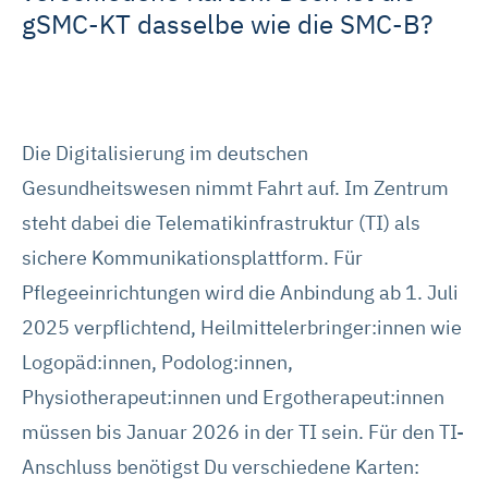
gSMC-KT dasselbe wie die SMC-B?
Die Digitalisierung im deutschen
Gesundheitswesen nimmt Fahrt auf. Im Zentrum
steht dabei die Telematikinfrastruktur (TI) als
sichere Kommunikationsplattform. Für
Pflegeeinrichtungen wird die Anbindung ab 1. Juli
2025 verpflichtend, Heilmittelerbringer:innen wie
Logopäd:innen, Podolog:innen,
Physiotherapeut:innen und Ergotherapeut:innen
müssen bis Januar 2026 in der TI sein. Für den TI-
Anschluss benötigst Du verschiedene Karten: