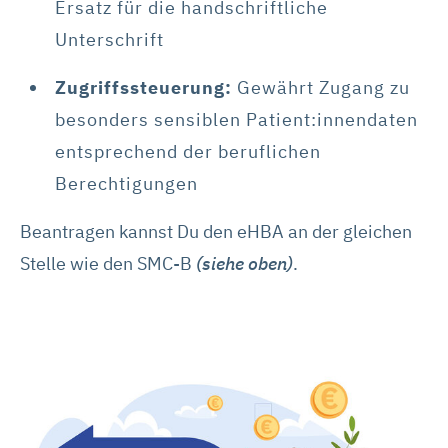
Ersatz für die handschriftliche
Unterschrift
Zugriffssteuerung:
Gewährt Zugang zu
besonders sensiblen Patient:innendaten
entsprechend der beruflichen
Berechtigungen
Beantragen kannst Du den eHBA an der gleichen
Stelle wie den SMC-B
(siehe oben)
.