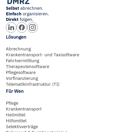
Selbst
abrechnen.
Einfach
organisieren.
Direkt
folgen.
Lösungen
Abrechnung
Krankentransport- und Taxisoftware
Fahrtvermittlung
Therapeutensoftware
Pflegesoftware
Vorfinanzierung
Telematikinfrastruktur (TI)
Für Wen
Pflege
Krankentransport
Heilmittel
Hilfsmittel
Selektivverträge