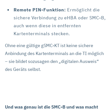
Remote PIN-Funktion:
Ermöglicht die
sichere Verbindung zu eHBA oder SMC-B,
auch wenn diese in entfernten
Kartenterminals stecken.
Ohne eine gültige gSMC-KT ist keine sichere
Anbindung des Kartenterminals an die TI möglich
– sie bildet sozusagen den „digitalen Ausweis“
des Geräts selbst.
Und was genau ist die SMC-B und was macht