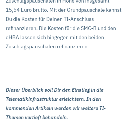
Zuschlagspauschalen in Höhe von insgesamt
15,54 Euro brutto. Mit der Grundpauschale kannst
Du die Kosten für Deinen TI-Anschluss
refinanzieren. Die Kosten für die SMC-B und den
eHBA lassen sich hingegen mit den beiden
Zuschlagspauschalen refinanzieren.
Dieser Überblick soll Dir den Einstieg in die
Telematikinfrastruktur erleichtern. In den
kommenden Artikeln werden wir weitere TI-
Themen vertieft behandeln.