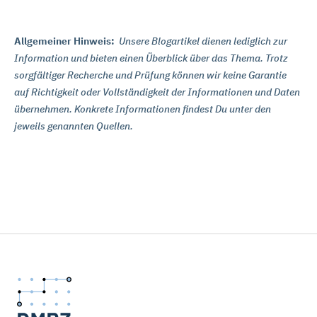
Allgemeiner Hinweis:
Unsere Blogartikel dienen lediglich zur
Information und bieten einen Überblick über das Thema. Trotz
sorgfältiger Recherche und Prüfung k
önnen wir keine Garantie
auf Richtigkeit oder Vollständigkeit der Informationen und Daten
übernehmen. Konkrete Informationen findest Du unter den
jeweils genannten Quellen.