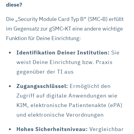
diese?
Die „Security Module Card Typ B“ (SMC-B) erfüllt
im Gegensatz zur gSMC-KT eine andere wichtige
Funktion für Deine Einrichtung:
Identifikation Deiner Institution:
Sie
weist Deine Einrichtung bzw. Praxis
gegenüber der TI aus
Zugangsschlüssel:
Ermöglicht den
Zugriff auf digitale Anwendungen wie
KIM, elektronische Patientenakte (ePA)
und elektronische Verordnungen
Hohes Sicherheitsniveau:
Vergleichbar