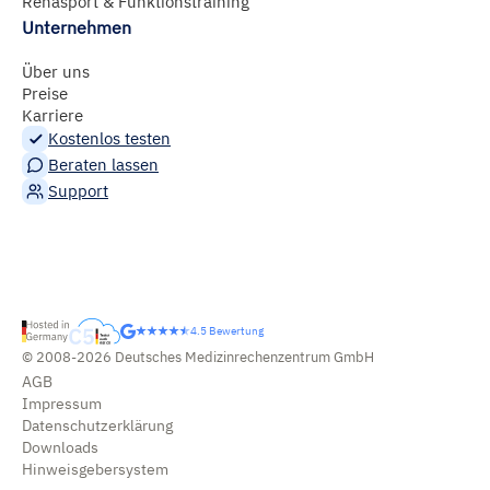
Rehasport & Funktionstraining
Unternehmen
Über uns
Preise
Karriere
Kostenlos testen
Beraten lassen
Support
4.5 Bewertung
© 2008-2026 Deutsches Medizinrechenzentrum GmbH
AGB
Impressum
Datenschutzerklärung
Downloads
Hinweisgebersystem