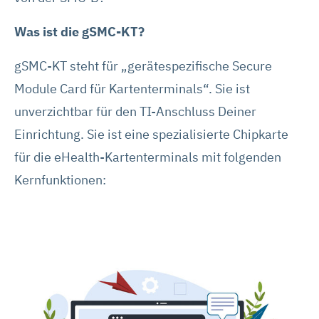
Was ist die gSMC-KT?
gSMC-KT steht für „gerätespezifische Secure
Module Card für Kartenterminals“. Sie ist
unverzichtbar für den TI-Anschluss Deiner
Einrichtung. Sie ist eine spezialisierte Chipkarte
für die eHealth-Kartenterminals mit folgenden
Kernfunktionen: