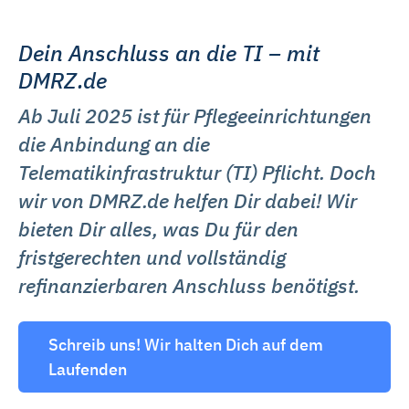
Dein Anschluss an die TI – mit
DMRZ.de
Ab Juli 2025 ist für Pflegeeinrichtungen
die Anbindung an die
Telematikinfrastruktur (TI) Pflicht. Doch
wir von DMRZ.de helfen Dir dabei! Wir
bieten Dir alles, was Du für den
fristgerechten und vollständig
refinanzierbaren Anschluss benötigst.
Schreib uns! Wir halten Dich auf dem
Laufenden