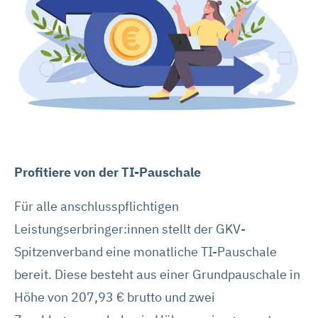
Profitiere von der TI-Pauschale
Für alle anschlusspflichtigen
Leistungserbringer:innen stellt der GKV-
Spitzenverband eine monatliche TI-Pauschale
bereit. Diese besteht aus einer Grundpauschale in
Höhe von 207,93 € brutto und zwei