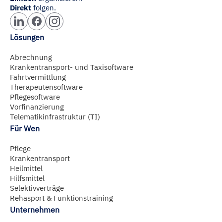
Direkt
folgen.
Lösungen
Abrechnung
Krankentransport- und Taxisoftware
Fahrtvermittlung
Therapeutensoftware
Pflegesoftware
Vorfinanzierung
Telematikinfrastruktur (TI)
Für Wen
Pflege
Krankentransport
Heilmittel
Hilfsmittel
Selektivverträge
Rehasport & Funktionstraining
Unternehmen