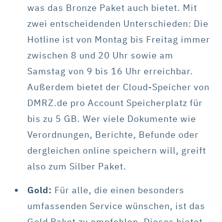
was das Bronze Paket auch bietet. Mit
zwei entscheidenden Unterschieden: Die
Hotline ist von Montag bis Freitag immer
zwischen 8 und 20 Uhr sowie am
Samstag von 9 bis 16 Uhr erreichbar.
Außerdem bietet der Cloud-Speicher von
DMRZ.de pro Account Speicherplatz für
bis zu 5 GB. Wer viele Dokumente wie
Verordnungen, Berichte, Befunde oder
dergleichen online speichern will, greift
also zum Silber Paket.
Gold:
Für alle, die einen besonders
umfassenden Service wünschen, ist das
Gold Paket zu empfehlen. Dieses bietet