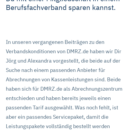
Berufsfachverband sparen kannst.
In unseren vergangenen Beiträgen zu den
Verbandskonditionen von DMRZ.de haben wir Dir
Jörg und Alexandra vorgestellt, die beide auf der
Suche nach einem passenden Anbieter für
Abrechnungen von Kassenleistungen sind. Beide
haben sich für DMRZ.de als Abrechnungszentrum
entschieden und haben bereits jeweils einen
passenden Tarif ausgewählt. Was noch fehlt, ist
aber ein passendes Servicepaket, damit die
Leistungspakete vollständig bestellt werden