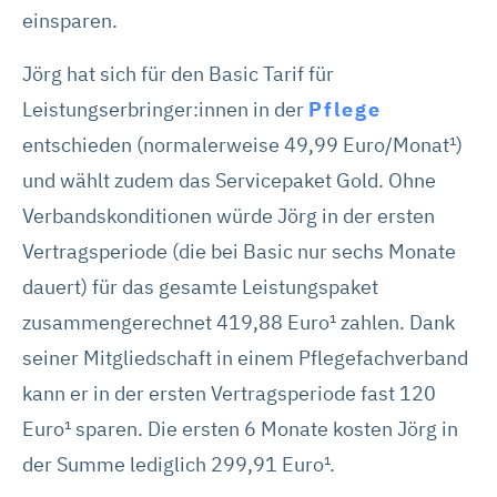
einsparen.
Jörg hat sich für den Basic Tarif für
Leistungserbringer:innen in der
Pflege
entschieden (normalerweise 49,99 Euro/Monat¹)
und wählt zudem das Servicepaket Gold. Ohne
Verbandskonditionen würde Jörg in der ersten
Vertragsperiode (die bei Basic nur sechs Monate
dauert) für das gesamte Leistungspaket
zusammengerechnet 419,88 Euro¹ zahlen. Dank
seiner Mitgliedschaft in einem Pflegefachverband
kann er in der ersten Vertragsperiode fast 120
Euro¹ sparen. Die ersten 6 Monate kosten Jörg in
der Summe lediglich 299,91 Euro¹.