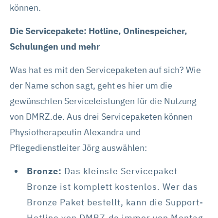
können.
Die Servicepakete: Hotline, Onlinespeicher,
Schulungen und mehr
Was hat es mit den Servicepaketen auf sich? Wie
der Name schon sagt, geht es hier um die
gewünschten Serviceleistungen für die Nutzung
von DMRZ.de. Aus drei Servicepaketen können
Physiotherapeutin Alexandra und
Pflegedienstleiter Jörg auswählen:
Bronze:
Das kleinste Servicepaket
Bronze ist komplett kostenlos. Wer das
Bronze Paket bestellt, kann die Support-
Hotline von DMRZ.de immer von Montag