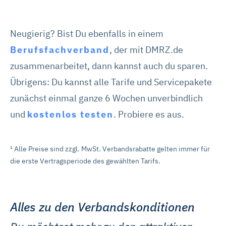
Neugierig? Bist Du ebenfalls in einem
Berufsfachverband
, der mit DMRZ.de
zusammenarbeitet, dann kannst auch du sparen.
Übrigens: Du kannst alle Tarife und Servicepakete
zunächst einmal ganze 6 Wochen unverbindlich
und
kostenlos testen
. Probiere es aus.
¹ Alle Preise sind zzgl. MwSt. Verbandsrabatte gelten immer für
die erste Vertragsperiode des gewählten Tarifs.
Alles zu den Verbandskonditionen