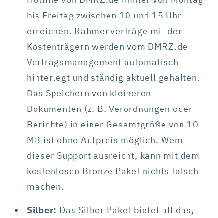
bis Freitag zwischen 10 und 15 Uhr
erreichen. Rahmenverträge mit den
Kostenträgern werden vom DMRZ.de
Vertragsmanagement automatisch
hinterlegt und ständig aktuell gehalten.
Das Speichern von kleineren
Dokumenten (z. B. Verordnungen oder
Berichte) in einer Gesamtgröße von 10
MB ist ohne Aufpreis möglich. Wem
dieser Support ausreicht, kann mit dem
kostenlosen Bronze Paket nichts falsch
machen.
Silber:
Das Silber Paket bietet all das,