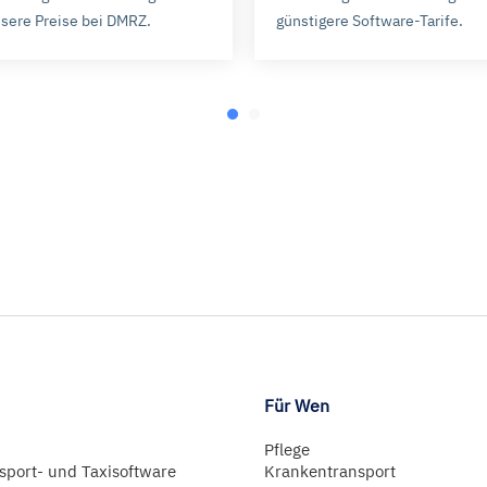
.
sere Preise bei DMRZ.
günstigere Software-Tarife.
Für Wen
Pflege
sport- und Taxisoftware
Krankentransport