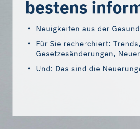
bestens inform
Neuigkeiten aus der Gesun
Für Sie recherchiert: Trends
Gesetzesänderungen, Neue
Und: Das sind die Neuerun