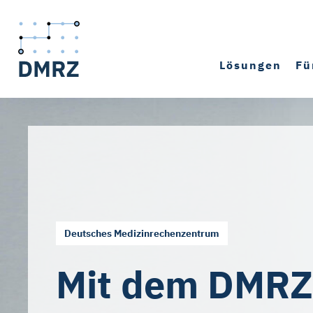
Lösungen
Fü
Deutsches Medizinrechenzentrum
Mit dem DMRZ